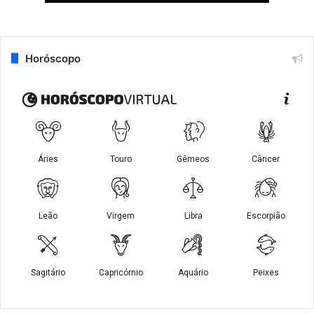
Horóscopo