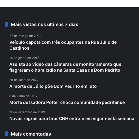
Mais vistas nos últimos 7 dias
27 de março de 2022
Veículo capota com três ocupantes na Rua Júlio de
Castilhos
16 de junho de 2017
Assista ao vídeo das câmeras de monitoramento que
flagraram o homicídio na Santa Casa de Dom Pedrito
28 de julho de 2022
A morte de Júlio põe Dom Pedrito em luto
8 de junho de 2017
Morte de Isadora Pötter choca comunidade pedritense
11 de setembro de 2019
Novas regras para tirar CNH entram em vigor nesta semana
Mais comentadas