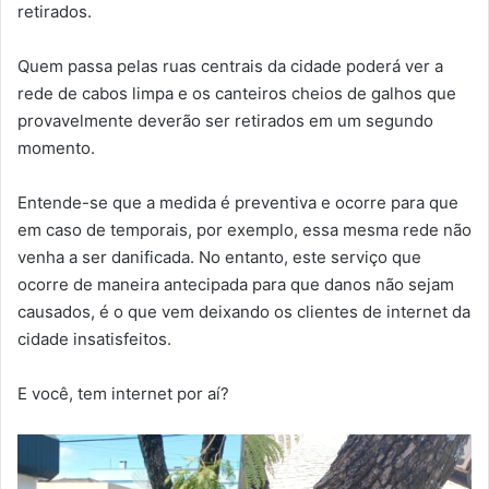
retirados.
Quem passa pelas ruas centrais da cidade poderá ver a
rede de cabos limpa e os canteiros cheios de galhos que
provavelmente deverão ser retirados em um segundo
momento.
Entende-se que a medida é preventiva e ocorre para que
em caso de temporais, por exemplo, essa mesma rede não
venha a ser danificada. No entanto, este serviço que
ocorre de maneira antecipada para que danos não sejam
causados, é o que vem deixando os clientes de internet da
cidade insatisfeitos.
E você, tem internet por aí?