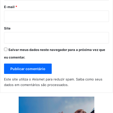
*
E-mail
*
Site
Salvar meus dados neste navegador para a próxima vez que
eu comentar.
Este site utiliza o Akismet para reduzir spam.
Saiba como seus
dados em comentários são processados
.