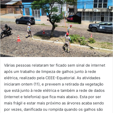
Várias pessoas relataram ter ficado sem sinal de internet
após um trabalho de limpeza de galhos junto à rede
elétrica, realizado pela CEEE-Equatorial. As atividades
iniciaram ontem (11), e preveem a retirada da vegetação
que está junto à rede elétrica e também a rede de dados
(internet e telefonia) que fica mais abaixo. Esta por ser
mais frágil e estar mais próximo as árvores acaba sendo
por vezes, danificada ou rompida quando os galhos são