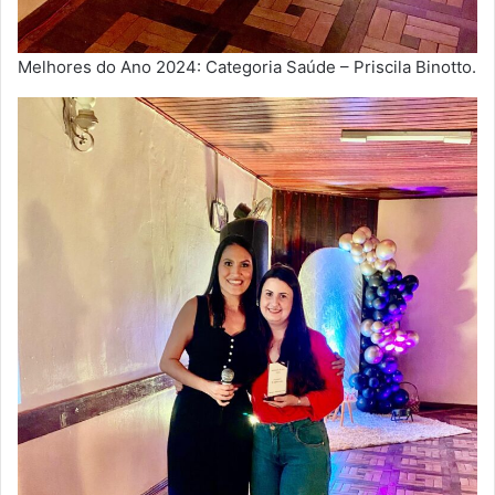
Melhores do Ano 2024: Categoria Saúde – Priscila Binotto.