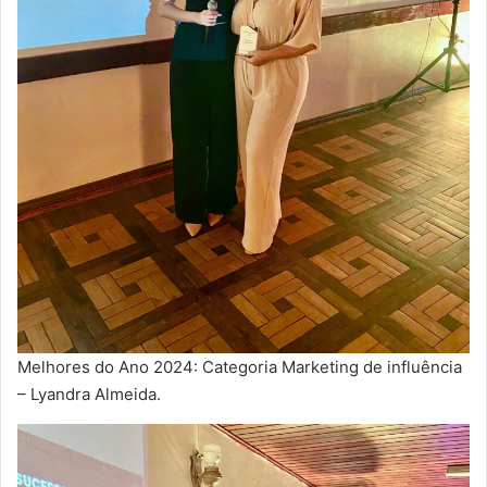
Melhores do Ano 2024: Categoria Marketing de influência
– Lyandra Almeida.