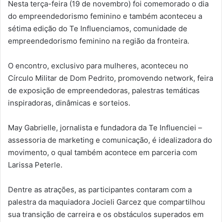
Nesta terça-feira (19 de novembro) foi comemorado o dia
do empreendedorismo feminino e também aconteceu a
sétima edição do Te Influenciamos, comunidade de
empreendedorismo feminino na região da fronteira.
O encontro, exclusivo para mulheres, aconteceu no
Círculo Militar de Dom Pedrito, promovendo network, feira
de exposição de empreendedoras, palestras temáticas
inspiradoras, dinâmicas e sorteios.
May Gabrielle, jornalista e fundadora da Te Influenciei –
assessoria de marketing e comunicação, é idealizadora do
movimento, o qual também acontece em parceria com
Larissa Peterle.
Dentre as atrações, as participantes contaram com a
palestra da maquiadora Jocieli Garcez que compartilhou
sua transição de carreira e os obstáculos superados em