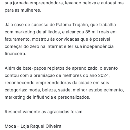
sua jornada empreendedora, levando beleza e autoestima
para as mulheres.
Já o case de sucesso de Paloma Trojahn, que trabalha
com marketing de afiliados, e alcançou 85 mil reais em
faturamento, mostrou às convidadas que é possível
começar do zero na internet e ter sua independência
financeira.
Além de bate-papos repletos de aprendizado, o evento
contou com a premiação de melhores do ano 2024,
reconhecendo empreendedoras da cidade em seis
categorias: moda, beleza, saúde, melhor estabelecimento,
marketing de influência e personalizados.
Respectivamente as agraciadas foram:
Moda – Loja Raquel Oliveira