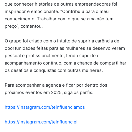
que conhecer histórias de outras empreendedoras foi
inspirador e emocionante. “Contribuiu para o meu
conhecimento. Trabalhar com o que se ama não tem
preço”, comentou.
O grupo foi criado com o intuito de suprir a carência de
oportunidades feitas para as mulheres se desenvolverem
pessoal e profissionalmente, tendo suporte e
acompanhamento contínuo, com a chance de compartilhar
os desafios e conquistas com outras mulheres.
Para acompanhar a agenda e ficar por dentro dos
próximos eventos em 2025, siga os perfis:
https://instagram.com/teinfluenciamos
https://instagram.com/teinfluenciei