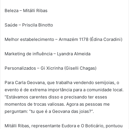
Beleza – Mitálli Ribas
Saúde – Priscila Binotto
Melhor estabelecimento – Armazém 1178 (Édina Coradini)
Marketing de influência – Lyandra Almeida
Personalizados – Gi Xicrinha (Giselli Chagas)
Para Carla Geovana, que trabalha vendendo semijoias, o
evento é de extrema importância para a comunidade local.
“Estávamos carentes disso e precisando ter esses
momentos de trocas valiosas. Agora as pessoas me
perguntam: “tu que é a Geovana das joias?”.
Mitálli Ribas, representante Eudora e O Boticário, pontuou