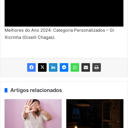
Melhores do Ano 2024: Categoria Personalizados – Gi
Xicrinha (Giselli Chagas).
Artigos relacionados