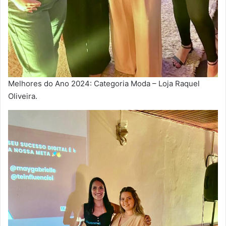
Melhores do Ano 2024: Categoria Moda – Loja Raquel
Oliveira.