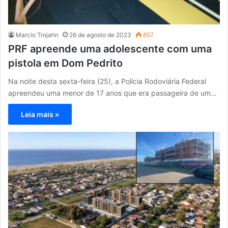
Marcio Trojahn
26 de agosto de 2023
857
PRF apreende uma adolescente com uma
pistola em Dom Pedrito
Na noite desta sexta-feira (25), a Polícia Rodoviária Federal
apreendeu uma menor de 17 anos que era passageira de um…
Leia mais »