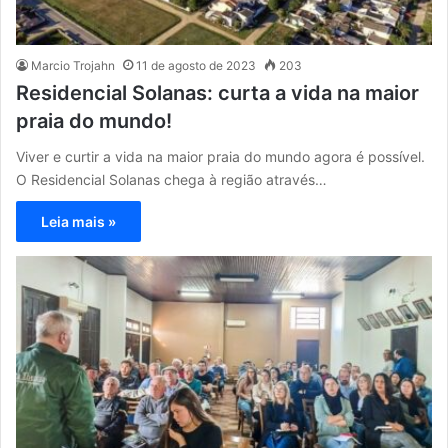
Marcio Trojahn
11 de agosto de 2023
203
Residencial Solanas: curta a vida na maior
praia do mundo!
Viver e curtir a vida na maior praia do mundo agora é possível.
O Residencial Solanas chega à região através…
Leia mais »