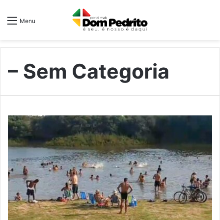
Menu
– Sem Categoria