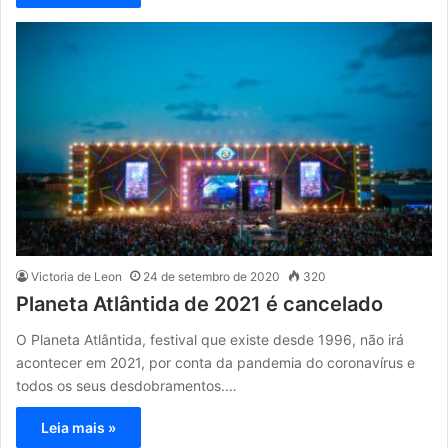
Victoria de Leon
24 de setembro de 2020
320
Planeta Atlântida de 2021 é cancelado
O Planeta Atlântida, festival que existe desde 1996, não irá
acontecer em 2021, por conta da pandemia do coronavírus e
todos os seus desdobramentos.…
Leia mais »