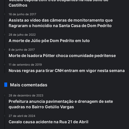
Castilhos
16 de junho de 2017
Assista ao vídeo das câmeras de monitoramento que
flagraram o homicídio na Santa Casa de Dom Pedrito
28 de julho de 2022
A morte de Júlio põe Dom Pedrito em luto
8 de junho de 2017
Morte de Isadora Pötter choca comunidade pedritense
11 de setembro de 2019
Novas regras para tirar CNH entram em vigor nesta semana
Mais comentadas
28 de dezembro de 2023
Prefeitura anuncia pavimentação e drenagem de sete
quadras no Bairro Getúlio Vargas
27 de abril de 2024
Cavalo causa acidente na Rua 21 de Abril