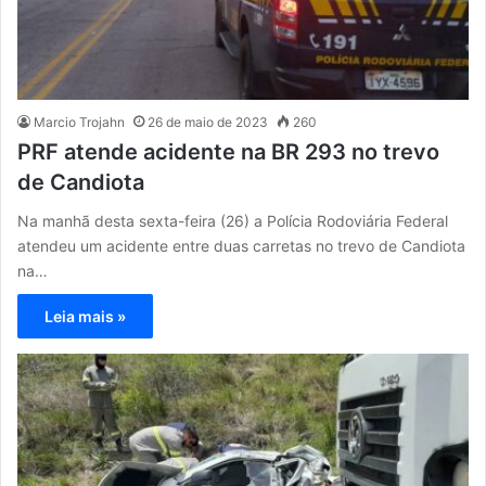
Marcio Trojahn
26 de maio de 2023
260
PRF atende acidente na BR 293 no trevo
de Candiota
Na manhã desta sexta-feira (26) a Polícia Rodoviária Federal
atendeu um acidente entre duas carretas no trevo de Candiota
na…
Leia mais »