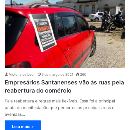
Victoria de Leon
6 de março de 2021
260
Empresários Santanenses vão às ruas pela
reabertura do comércio
Pela reabertura e regras mais flexíveis. Essa foi a principal
pauta da manifestação que percorreu as principais ruas e
avenidas…
Leia mais »