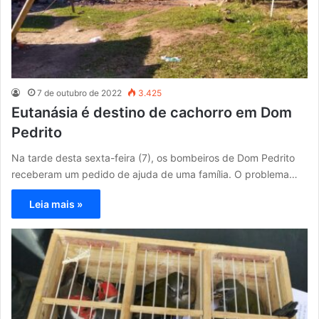
7 de outubro de 2022
3.425
Eutanásia é destino de cachorro em Dom
Pedrito
Na tarde desta sexta-feira (7), os bombeiros de Dom Pedrito
receberam um pedido de ajuda de uma família. O problema…
Leia mais »