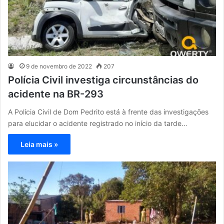
9 de novembro de 2022
207
Polícia Civil investiga circunstâncias do
acidente na BR-293
A Polícia Civil de Dom Pedrito está à frente das investigações
para elucidar o acidente registrado no início da tarde…
Leia mais »