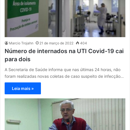
Marcio Trojahn
21 de março de 2022
404
Número de internados na UTI Covid-19 cai
para dois
A Secretaria de Saúde informa que nas últimas 24 horas, não
foram realizadas novas coletas de caso suspeito de infecção…
Leia mais »