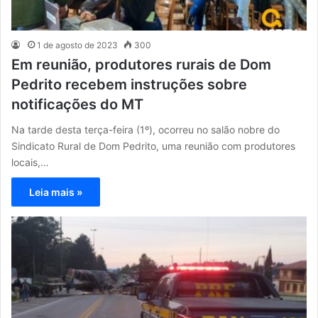
1 de agosto de 2023
300
Em reunião, produtores rurais de Dom
Pedrito recebem instruções sobre
notificações do MT
Na tarde desta terça-feira (1º), ocorreu no salão nobre do
Sindicato Rural de Dom Pedrito, uma reunião com produtores
locais,…
Leia mais »