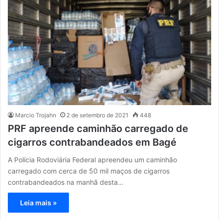
Marcio Trojahn
2 de setembro de 2021
448
PRF apreende caminhão carregado de
cigarros contrabandeados em Bagé
A Polícia Rodoviária Federal apreendeu um caminhão
carregado com cerca de 50 mil maços de cigarros
contrabandeados na manhã desta…
Leia mais »