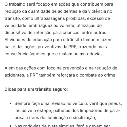
O trabalho será focado em ações que contribuem para
redução da quantidade de acidentes e da violência no
trânsito, como ultrapassagens proibidas, excesso de
velocidade, embriaguez ao volante, utilização do
dispositivo de retenção para crianças, entre outras.
Atividades de educação para o trânsito também fazem
parte das ações preventivas da PRF, trazendo mais
consciência àqueles que circulam pelas rodovias.
Além das ações com foco na prevenção e na redução de
acidentes, a PRF também reforçará o combate ao crime.
Dicas para um trânsito seguro:
Sempre faça uma revisão no veículo: verifique pneus,
inclusive o estepe, palhetas dos limpadores de para-
brisa e itens de iluminação e sinalização;
Nas rodovias de pista simples, faróis devem ser