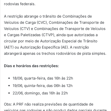
rodovias federais.
A restrição abrange o trânsito de Combinações de
Veículos de Carga (CVC), Combinações de Transporte de
Veículos (CTV) e Combinações de Transporte de Veículos
e Cargas Paletizadas (CTVP), ainda que autorizadas a
circular por meio de Autorização Especial de Trânsito
(AET) ou Autorização Específica (AE). A restrição
abrangerá apenas os trechos rodoviários de pista simples.
Dias e horários das restrições:
18/06, quarta-feira, das 16h às 22h
19/06, quinta-feira, das 06h às 12h
22/06, domingo, das 16h às 22h
Obs: A PRF não realiza previsões de quantidade de
veículos nas rodovias e não produz dados parciais durante