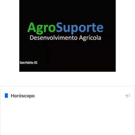
Horóscopo