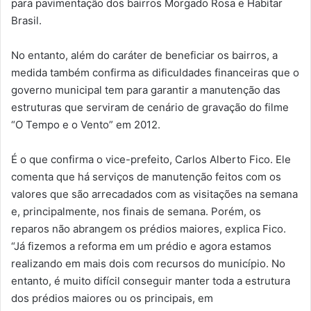
para pavimentação dos bairros Morgado Rosa e Habitar
Brasil.
No entanto, além do caráter de beneficiar os bairros, a
medida também confirma as dificuldades financeiras que o
governo municipal tem para garantir a manutenção das
estruturas que serviram de cenário de gravação do filme
“O Tempo e o Vento” em 2012.
É o que confirma o vice-prefeito, Carlos Alberto Fico. Ele
comenta que há serviços de manutenção feitos com os
valores que são arrecadados com as visitações na semana
e, principalmente, nos finais de semana. Porém, os
reparos não abrangem os prédios maiores, explica Fico.
“Já fizemos a reforma em um prédio e agora estamos
realizando em mais dois com recursos do município. No
entanto, é muito difícil conseguir manter toda a estrutura
dos prédios maiores ou os principais, em