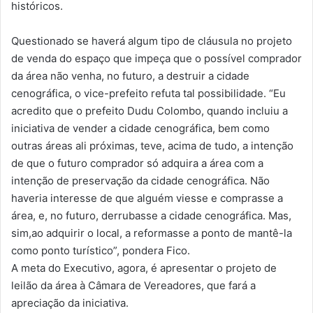
históricos.
Questionado se haverá algum tipo de cláusula no projeto
de venda do espaço que impeça que o possível comprador
da área não venha, no futuro, a destruir a cidade
cenográfica, o vice-prefeito refuta tal possibilidade. “Eu
acredito que o prefeito Dudu Colombo, quando incluiu a
iniciativa de vender a cidade cenográfica, bem como
outras áreas ali próximas, teve, acima de tudo, a intenção
de que o futuro comprador só adquira a área com a
intenção de preservação da cidade cenográfica. Não
haveria interesse de que alguém viesse e comprasse a
área, e, no futuro, derrubasse a cidade cenográfica. Mas,
sim,ao adquirir o local, a reformasse a ponto de mantê-la
como ponto turístico”, pondera Fico.
A meta do Executivo, agora, é apresentar o projeto de
leilão da área à Câmara de Vereadores, que fará a
apreciação da iniciativa.