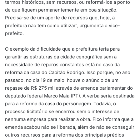
termos históricos, sem recursos, ou reformá-los a ponto
de que fiquem permanentemente em boa situação.
Precisa-se de um aporte de recursos que, hoje, a
prefeitura não tem como utilizar”, argumenta o vice-
prefeito.
O exemplo da dificuldade que a prefeitura teria para
garantir as estruturas da cidade cenográfica sem a
necessidade de reparos constantes está no caso da
reforma da casa do Capitão Rodrigo. Isso porque, no ano
passado, no dia 19 de maio, houve o anúncio de um
repasse de R$ 275 mil através de emenda parlamentar do
deputado federal Marco Maia (PT). A verba seria destinada
para a reforma da casa do personagem. Todavia, o
processo licitatório se encerrou sem o interesse de
nenhuma empresa para realizar a obra. Fico informa que a
emenda acabou não se liberada, além de não se conseguir
outros recursos para a reforma dos principais prédios