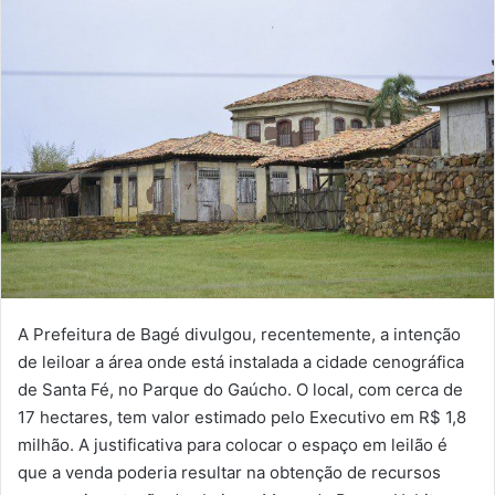
A Prefeitura de Bagé divulgou, recentemente, a intenção
de leiloar a área onde está instalada a cidade cenográfica
de Santa Fé, no Parque do Gaúcho. O local, com cerca de
17 hectares, tem valor estimado pelo Executivo em R$ 1,8
milhão. A justificativa para colocar o espaço em leilão é
que a venda poderia resultar na obtenção de recursos