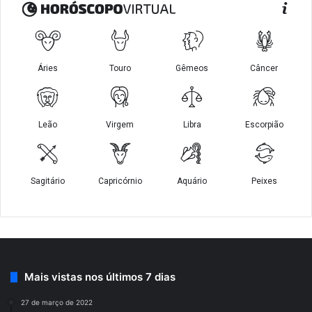
Mais vistas nos últimos 7 dias
27 de março de 2022