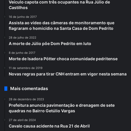
Veículo capota com três ocupantes na Rua Júlio de
Castilhos
16 de junho de 2017
Assista ao vídeo das câmeras de monitoramento que
flagraram o homicídio na Santa Casa de Dom Pedrito
28 de julho de 2022
A morte de Júlio põe Dom Pedrito em luto
8 de junho de 2017
Morte de Isadora Pötter choca comunidade pedritense
11 de setembro de 2019
Novas regras para tirar CNH entram em vigor nesta semana
Mais comentadas
28 de dezembro de 2023
Prefeitura anuncia pavimentação e drenagem de sete
quadras no Bairro Getúlio Vargas
27 de abril de 2024
Cavalo causa acidente na Rua 21 de Abril