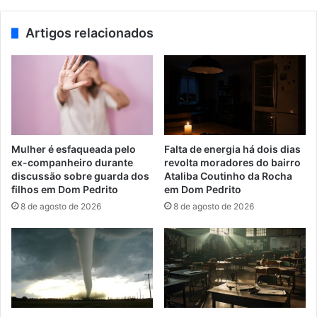
Artigos relacionados
Mulher é esfaqueada pelo
Falta de energia há dois dias
ex-companheiro durante
revolta moradores do bairro
discussão sobre guarda dos
Ataliba Coutinho da Rocha
filhos em Dom Pedrito
em Dom Pedrito
8 de agosto de 2026
8 de agosto de 2026