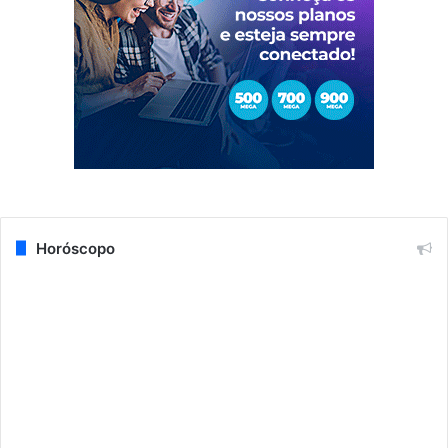
Horóscopo