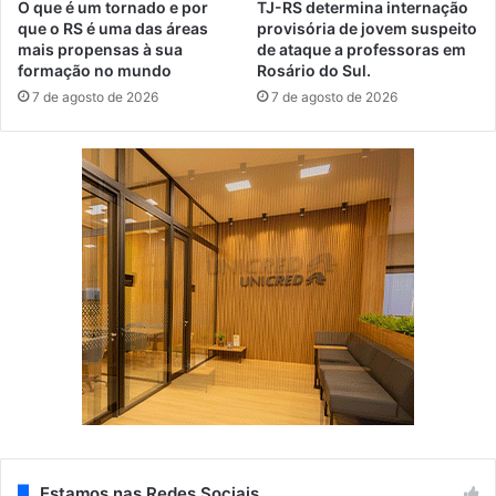
O que é um tornado e por
TJ-RS determina internação
que o RS é uma das áreas
provisória de jovem suspeito
mais propensas à sua
de ataque a professoras em
formação no mundo
Rosário do Sul.
7 de agosto de 2026
7 de agosto de 2026
Estamos nas Redes Sociais