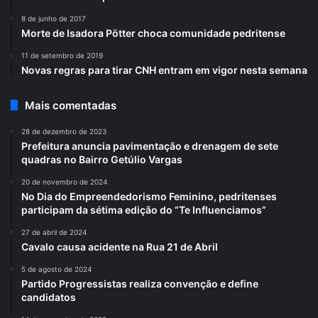
8 de junho de 2017
Morte de Isadora Pötter choca comunidade pedritense
11 de setembro de 2019
Novas regras para tirar CNH entram em vigor nesta semana
Mais comentadas
28 de dezembro de 2023
Prefeitura anuncia pavimentação e drenagem de sete
quadras no Bairro Getúlio Vargas
20 de novembro de 2024
No Dia do Empreendedorismo Feminino, pedritenses
participam da sétima edição do “Te Influenciamos”
27 de abril de 2024
Cavalo causa acidente na Rua 21 de Abril
5 de agosto de 2024
Partido Progressistas realiza convenção e define
candidatos