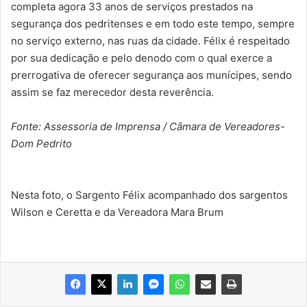
completa agora 33 anos de serviços prestados na
segurança dos pedritenses e em todo este tempo, sempre
no serviço externo, nas ruas da cidade. Félix é respeitado
por sua dedicação e pelo denodo com o qual exerce a
prerrogativa de oferecer segurança aos munícipes, sendo
assim se faz merecedor desta reverência.
Fonte: Assessoria de Imprensa / Câmara de Vereadores-
Dom Pedrito
Nesta foto, o Sargento Félix acompanhado dos sargentos
Wilson e Ceretta e da Vereadora Mara Brum