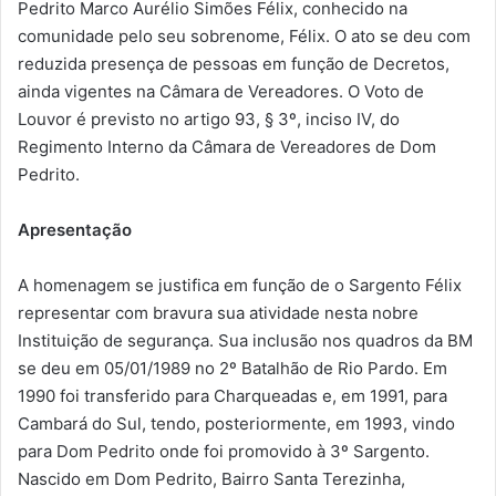
Pedrito Marco Aurélio Simões Félix, conhecido na
comunidade pelo seu sobrenome, Félix. O ato se deu com
reduzida presença de pessoas em função de Decretos,
ainda vigentes na Câmara de Vereadores. O Voto de
Louvor é previsto no artigo 93, § 3º, inciso IV, do
Regimento Interno da Câmara de Vereadores de Dom
Pedrito.
Apresentação
A homenagem se justifica em função de o Sargento Félix
representar com bravura sua atividade nesta nobre
Instituição de segurança. Sua inclusão nos quadros da BM
se deu em 05/01/1989 no 2º Batalhão de Rio Pardo. Em
1990 foi transferido para Charqueadas e, em 1991, para
Cambará do Sul, tendo, posteriormente, em 1993, vindo
para Dom Pedrito onde foi promovido à 3º Sargento.
Nascido em Dom Pedrito, Bairro Santa Terezinha,