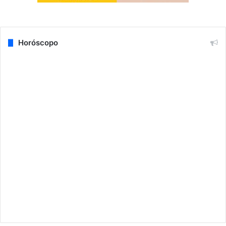
Horóscopo