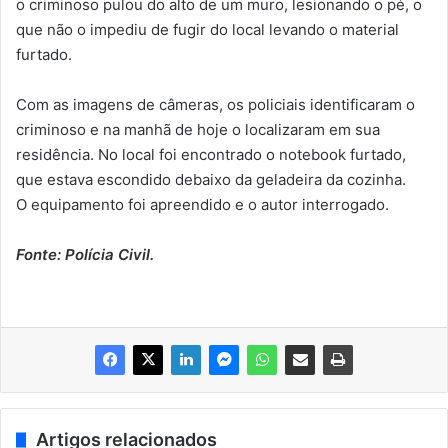
o criminoso pulou do alto de um muro, lesionando o pé, o
que não o impediu de fugir do local levando o material
furtado.
Com as imagens de câmeras, os policiais identificaram o
criminoso e na manhã de hoje o localizaram em sua
residência. No local foi encontrado o notebook furtado,
que estava escondido debaixo da geladeira da cozinha.
O equipamento foi apreendido e o autor interrogado.
Fonte: Polícia Civil.
Artigos relacionados