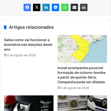
Artigos relacionados
Saiba como vai funcionar a
biometria nas eleições deste
ano
5 de agosto de 2026
Inmet acompanha possível
formação de ciclone-bomba
a partir de quinta-feira;
Campanha pode ser afetada
5 de agosto de 2026