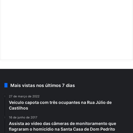
Mais vistas nos últimos 7 dias
27 de março de 2022
Veículo capota com três ocupantes na Rua Júlio de
Castilhos
16 de junho de 2017
Assista ao vídeo das câmeras de monitoramento que
flagraram o homicídio na Santa Casa de Dom Pedrito