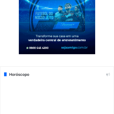
Horóscopo