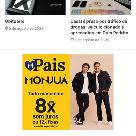
Obituário
Casal é preso por tráfico de
drogas; veículo clonado é
5 de agosto de 2026
apreendido em Dom Pedrito
5 de agosto de 2026