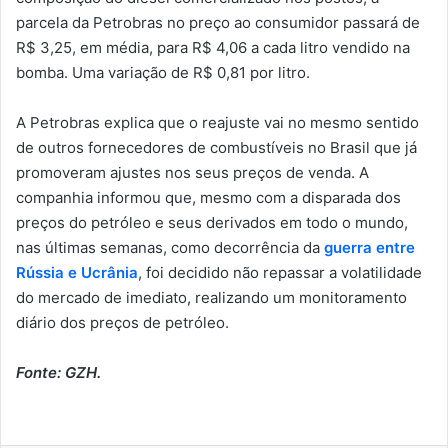
parcela da Petrobras no preço ao consumidor passará de
R$ 3,25, em média, para R$ 4,06 a cada litro vendido na
bomba. Uma variação de R$ 0,81 por litro.
A Petrobras explica que o reajuste vai no mesmo sentido
de outros fornecedores de combustíveis no Brasil que já
promoveram ajustes nos seus preços de venda. A
companhia informou que, mesmo com a disparada dos
preços do petróleo e seus derivados em todo o mundo,
nas últimas semanas, como decorrência da
guerra entre
Rússia e Ucrânia
, foi decidido não repassar a volatilidade
do mercado de imediato, realizando um monitoramento
diário dos preços de petróleo.
Fonte: GZH.