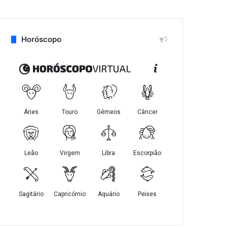
Horóscopo