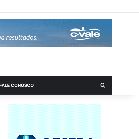
Procurar por
FALE CONOSCO