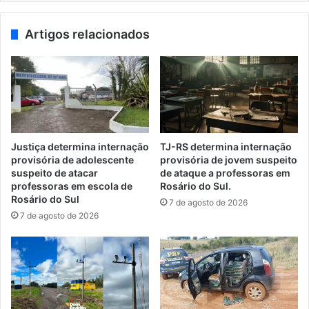
Artigos relacionados
Justiça determina internação
TJ-RS determina internação
provisória de adolescente
provisória de jovem suspeito
suspeito de atacar
de ataque a professoras em
professoras em escola de
Rosário do Sul.
Rosário do Sul
7 de agosto de 2026
7 de agosto de 2026