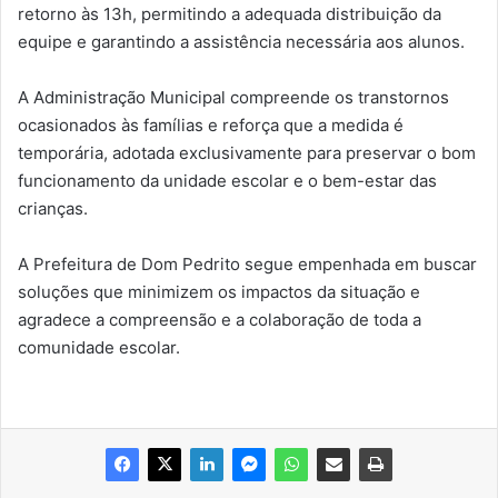
retorno às 13h, permitindo a adequada distribuição da
equipe e garantindo a assistência necessária aos alunos.
A Administração Municipal compreende os transtornos
ocasionados às famílias e reforça que a medida é
temporária, adotada exclusivamente para preservar o bom
funcionamento da unidade escolar e o bem-estar das
crianças.
A Prefeitura de Dom Pedrito segue empenhada em buscar
soluções que minimizem os impactos da situação e
agradece a compreensão e a colaboração de toda a
comunidade escolar.