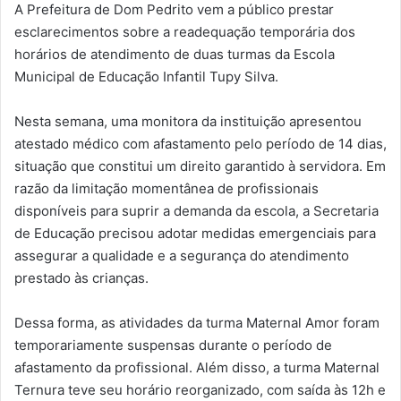
A Prefeitura de Dom Pedrito vem a público prestar
esclarecimentos sobre a readequação temporária dos
horários de atendimento de duas turmas da Escola
Municipal de Educação Infantil Tupy Silva.
Nesta semana, uma monitora da instituição apresentou
atestado médico com afastamento pelo período de 14 dias,
situação que constitui um direito garantido à servidora. Em
razão da limitação momentânea de profissionais
disponíveis para suprir a demanda da escola, a Secretaria
de Educação precisou adotar medidas emergenciais para
assegurar a qualidade e a segurança do atendimento
prestado às crianças.
Dessa forma, as atividades da turma Maternal Amor foram
temporariamente suspensas durante o período de
afastamento da profissional. Além disso, a turma Maternal
Ternura teve seu horário reorganizado, com saída às 12h e