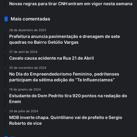
Novas regras para tirar CNH entram em vigor nesta semana
Mais comentadas
28 de dezembro de 2023
Prefeitura anuncia pavimentação e drenagem de sete
quadras no Bairro Getúlio Vargas
27 de abril de 2024
Cavalo causa acidente na Rua 21 de Abril
20 de novembro de 2024
No Dia do Empreendedorismo Feminino, pedritenses
participam da sétima edição do “Te Influenciamos”
19 de janeiro de 2024
Estudante de Dom Pedrito tira 920 pontos na redação do
Enem
24 de julho de 2024
MDB inverte chapa. Quintiliano vai de prefeito e Sergio
Roberto de vice