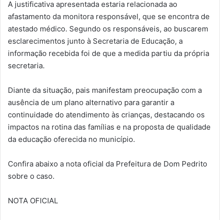
A justificativa apresentada estaria relacionada ao
afastamento da monitora responsável, que se encontra de
atestado médico. Segundo os responsáveis, ao buscarem
esclarecimentos junto à Secretaria de Educação, a
informação recebida foi de que a medida partiu da própria
secretaria.
Diante da situação, pais manifestam preocupação com a
ausência de um plano alternativo para garantir a
continuidade do atendimento às crianças, destacando os
impactos na rotina das famílias e na proposta de qualidade
da educação oferecida no município.
Confira abaixo a nota oficial da Prefeitura de Dom Pedrito
sobre o caso.
NOTA OFICIAL