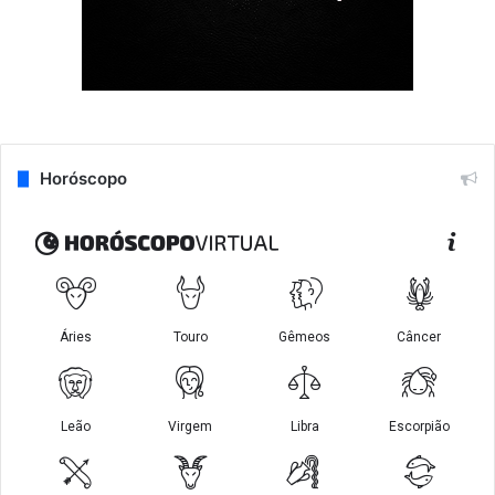
Horóscopo