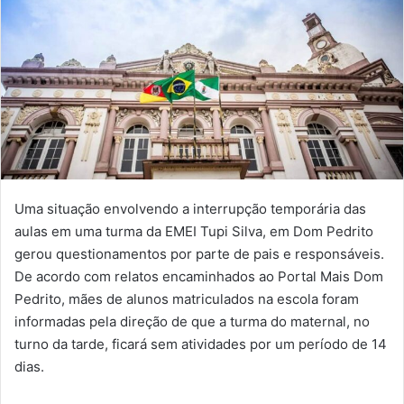
Uma situação envolvendo a interrupção temporária das
aulas em uma turma da EMEI Tupi Silva, em Dom Pedrito
gerou questionamentos por parte de pais e responsáveis.
De acordo com relatos encaminhados ao Portal Mais Dom
Pedrito, mães de alunos matriculados na escola foram
informadas pela direção de que a turma do maternal, no
turno da tarde, ficará sem atividades por um período de 14
dias.