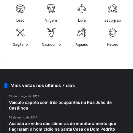
Mais vistas nos últimos 7 dias
27 de março de 2022
Veículo capota com três ocupantes na Rua Júlio de
Castilhos
16 de junho de 2017
Assista ao vídeo das câmeras de monitoramento que
flagraram o homicídio na Santa Casa de Dom Pedrito