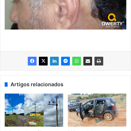
Artigos relacionados