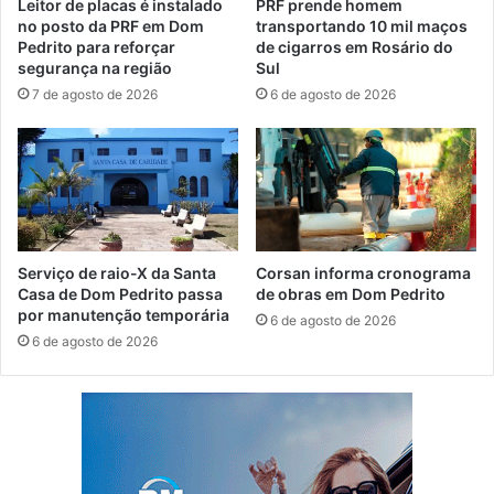
Leitor de placas é instalado
PRF prende homem
no posto da PRF em Dom
transportando 10 mil maços
Pedrito para reforçar
de cigarros em Rosário do
segurança na região
Sul
7 de agosto de 2026
6 de agosto de 2026
Serviço de raio-X da Santa
Corsan informa cronograma
Casa de Dom Pedrito passa
de obras em Dom Pedrito
por manutenção temporária
6 de agosto de 2026
6 de agosto de 2026