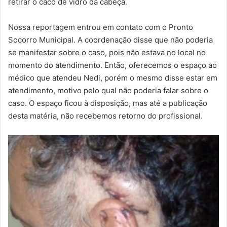
retirar o caco de vidro da cabeça.
Nossa reportagem entrou em contato com o Pronto
Socorro Municipal. A coordenação disse que não poderia
se manifestar sobre o caso, pois não estava no local no
momento do atendimento. Então, oferecemos o espaço ao
médico que atendeu Nedi, porém o mesmo disse estar em
atendimento, motivo pelo qual não poderia falar sobre o
caso. O espaço ficou à disposição, mas até a publicação
desta matéria, não recebemos retorno do profissional.