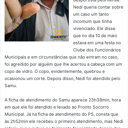
Nedi queria contar sobre
um caso um tanto
incomum que tinha
vivenciado. Ele disse
que no dia 10 de maio
estava em uma festa no
Clube dos Funcionários
Municipais e em circunstâncias que não entram no caso,
foi agredido por alguém que lhe acertou a cabeça com um
copo de vidro. O copo, evidentemente, quebrou e
ocasionou um corte. Depois disso, Nedi foi atendido pelo
Samu.
A ficha de atendimento do Samu aparece 23h38min, hora
em que ele foi atendido e levado ao Pronto Socorro
Municipal. Já na ficha de atendimento do PS, consta que
às 2h52min ele recebeu o primeiro atendimento, mas Nedi