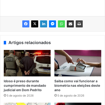
Artigos relacionados
Idoso é preso durante
Saiba como vai funcionar a
cumprimento de mandado
biometria nas eleições deste
judicial em Dom Pedrito
ano
5 de agosto de 2026
5 de agosto de 2026