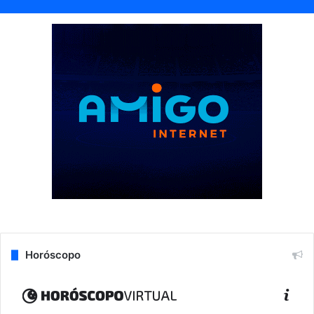
Horóscopo