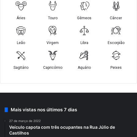
Mais vistas nos últimos 7 dias
27 de março de 2022
Veículo capota com três ocupantes na Rua Júlio de
Castilhos