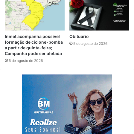
Inmet acompanha possível
Obituário
formação de ciclone-bomba
5 de agosto de 2026
a partir de quinta-feira;
Campanha pode ser afetada
5 de agosto de 2026