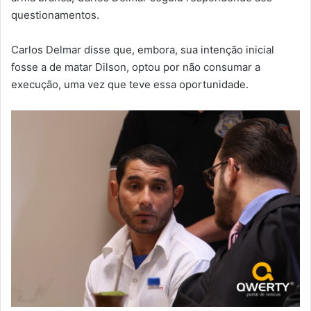
questionamentos.
Carlos Delmar disse que, embora, sua intenção inicial
fosse a de matar Dilson, optou por não consumar a
execução, uma vez que teve essa oportunidade.