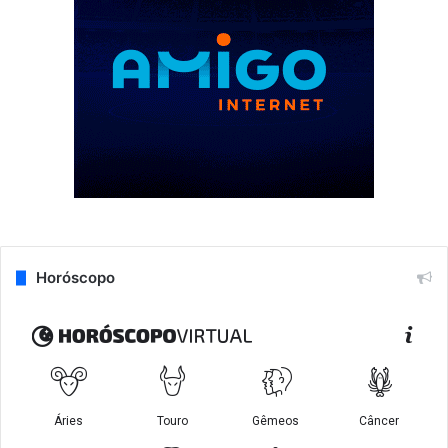
Horóscopo