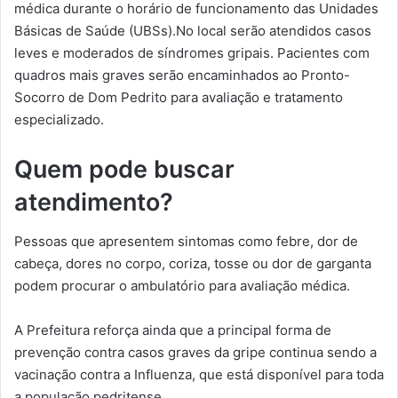
médica durante o horário de funcionamento das Unidades
Básicas de Saúde (UBSs).No local serão atendidos casos
leves e moderados de síndromes gripais. Pacientes com
quadros mais graves serão encaminhados ao Pronto-
Socorro de Dom Pedrito para avaliação e tratamento
especializado.
Quem pode buscar
atendimento?
Pessoas que apresentem sintomas como febre, dor de
cabeça, dores no corpo, coriza, tosse ou dor de garganta
podem procurar o ambulatório para avaliação médica.
A Prefeitura reforça ainda que a principal forma de
prevenção contra casos graves da gripe continua sendo a
vacinação contra a Influenza, que está disponível para toda
a população pedritense.