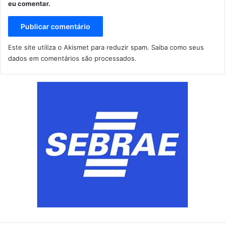
eu comentar.
Este site utiliza o Akismet para reduzir spam.
Saiba como seus
dados em comentários são processados
.