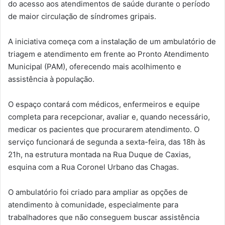
do acesso aos atendimentos de saúde durante o período
de maior circulação de síndromes gripais.
A iniciativa começa com a instalação de um ambulatório de
triagem e atendimento em frente ao Pronto Atendimento
Municipal (PAM), oferecendo mais acolhimento e
assistência à população.
O espaço contará com médicos, enfermeiros e equipe
completa para recepcionar, avaliar e, quando necessário,
medicar os pacientes que procurarem atendimento. O
serviço funcionará de segunda a sexta-feira, das 18h às
21h, na estrutura montada na Rua Duque de Caxias,
esquina com a Rua Coronel Urbano das Chagas.
O ambulatório foi criado para ampliar as opções de
atendimento à comunidade, especialmente para
trabalhadores que não conseguem buscar assistência