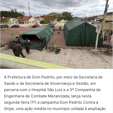
A Prefeitura de Dom Pedrito, por meio da Secretaria de
Saúde e da Secretaria de Governança e Gestão, em
parceria com o Hospital São Luiz e a 3ª Companhia de
Engenharia de Combate Mecanizada, lança nesta
segunda-feira (1º) a campanha Dom Pedrito Contra a
Gripe, uma ação inédita no município voltada à ampliação