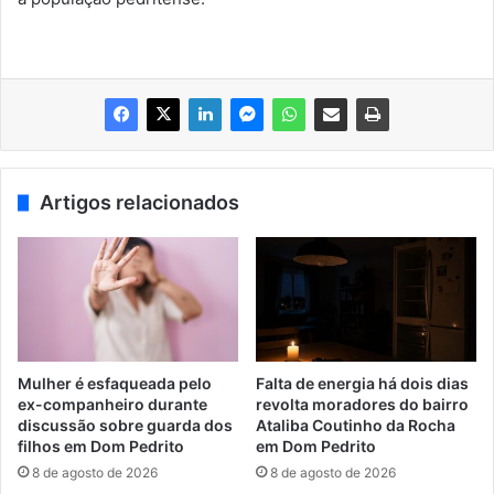
Artigos relacionados
Mulher é esfaqueada pelo
Falta de energia há dois dias
ex-companheiro durante
revolta moradores do bairro
discussão sobre guarda dos
Ataliba Coutinho da Rocha
filhos em Dom Pedrito
em Dom Pedrito
8 de agosto de 2026
8 de agosto de 2026