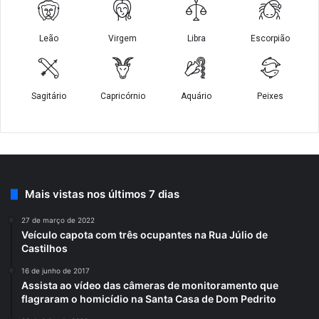
Mais vistas nos últimos 7 dias
27 de março de 2022
Veículo capota com três ocupantes na Rua Júlio de
Castilhos
16 de junho de 2017
Assista ao vídeo das câmeras de monitoramento que
flagraram o homicídio na Santa Casa de Dom Pedrito