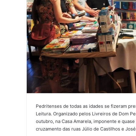
Pedritenses de todas as idades se fizeram pres
Leitura. Organizado pelos Livreiros de Dom Pe
outubro, na Casa Amarela, imponente e quase 
cruzamento das ruas Júlio de Castilhos e José