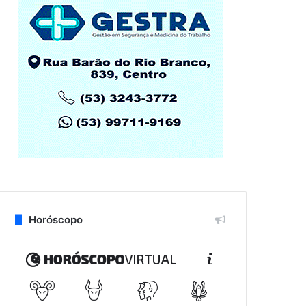
Horóscopo