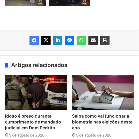
Artigos relacionados
Idoso é preso durante
Saiba como vai funcionar a
cumprimento de mandado
biometria nas eleições deste
judicial em Dom Pedrito
ano
5 de agosto de 2026
5 de agosto de 2026