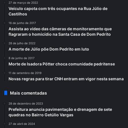
27 de março de 2022
Veículo capota com três ocupantes na Rua Júlio de
Castilhos
16 de junho de 2017
Assista ao vídeo das câmeras de monitoramento que
flagraram o homicídio na Santa Casa de Dom Pedrito
28 de julho de 2022
A morte de Júlio põe Dom Pedrito em luto
8 de junho de 2017
Morte de Isadora Pötter choca comunidade pedritense
11 de setembro de 2019
Novas regras para tirar CNH entram em vigor nesta semana
Mais comentadas
28 de dezembro de 2023
Prefeitura anuncia pavimentação e drenagem de sete
quadras no Bairro Getúlio Vargas
27 de abril de 2024