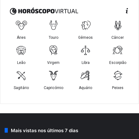
Mais vistas nos últimos 7 dias