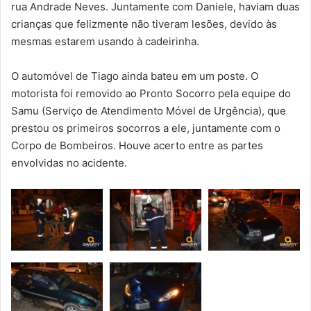
rua Andrade Neves. Juntamente com Daniele, haviam duas
crianças que felizmente não tiveram lesões, devido às
mesmas estarem usando à cadeirinha.
O automóvel de Tiago ainda bateu em um poste. O
motorista foi removido ao Pronto Socorro pela equipe do
Samu (Serviço de Atendimento Móvel de Urgência), que
prestou os primeiros socorros a ele, juntamente com o
Corpo de Bombeiros. Houve acerto entre as partes
envolvidas no acidente.