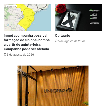
Inmet acompanha possível
Obituário
formação de ciclone-bomba
5 de agosto de 2026
a partir de quinta-feira;
Campanha pode ser afetada
5 de agosto de 2026