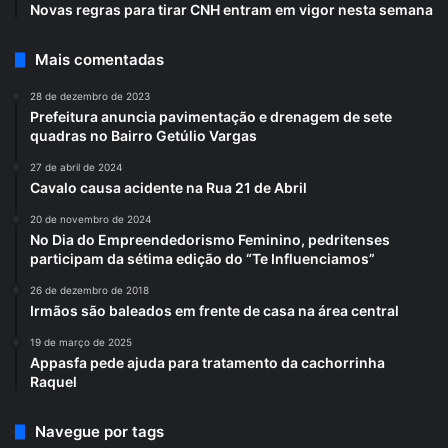
Novas regras para tirar CNH entram em vigor nesta semana
Mais comentadas
28 de dezembro de 2023
Prefeitura anuncia pavimentação e drenagem de sete
quadras no Bairro Getúlio Vargas
27 de abril de 2024
Cavalo causa acidente na Rua 21 de Abril
20 de novembro de 2024
No Dia do Empreendedorismo Feminino, pedritenses
participam da sétima edição do “Te Influenciamos”
26 de dezembro de 2018
Irmãos são baleados em frente de casa na área central
19 de março de 2025
Appasfa pede ajuda para tratamento da cachorrinha
Raquel
Navegue por tags