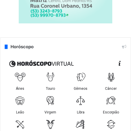
Horóscopo