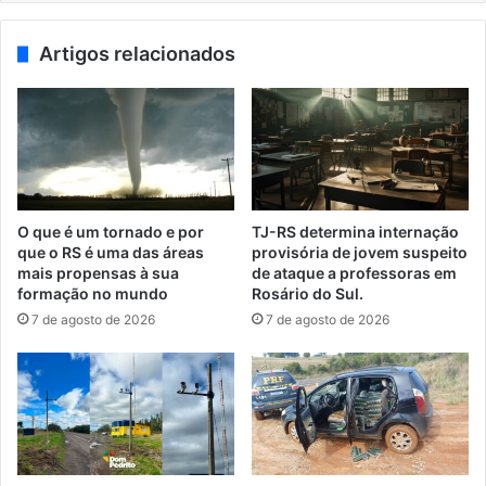
Artigos relacionados
O que é um tornado e por
TJ-RS determina internação
que o RS é uma das áreas
provisória de jovem suspeito
mais propensas à sua
de ataque a professoras em
formação no mundo
Rosário do Sul.
7 de agosto de 2026
7 de agosto de 2026