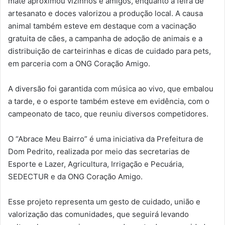
mate aproximou vizinhos e amigos, enquanto a feira de
artesanato e doces valorizou a produção local. A causa
animal também esteve em destaque com a vacinação
gratuita de cães, a campanha de adoção de animais e a
distribuição de carteirinhas e dicas de cuidado para pets,
em parceria com a ONG Coração Amigo.
A diversão foi garantida com música ao vivo, que embalou
a tarde, e o esporte também esteve em evidência, com o
campeonato de taco, que reuniu diversos competidores.
O “Abrace Meu Bairro” é uma iniciativa da Prefeitura de
Dom Pedrito, realizada por meio das secretarias de
Esporte e Lazer, Agricultura, Irrigação e Pecuária,
SEDECTUR e da ONG Coração Amigo.
Esse projeto representa um gesto de cuidado, união e
valorização das comunidades, que seguirá levando