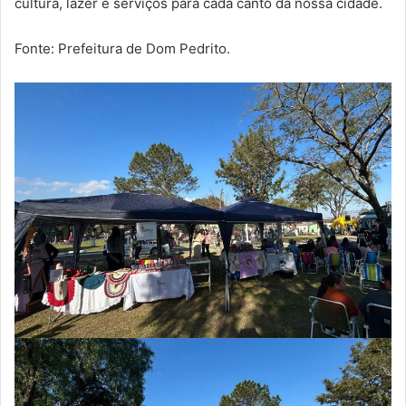
cultura, lazer e serviços para cada canto da nossa cidade.
Fonte: Prefeitura de Dom Pedrito.