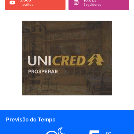
Inscritos
Seguidores
Previsão do Tempo
℃