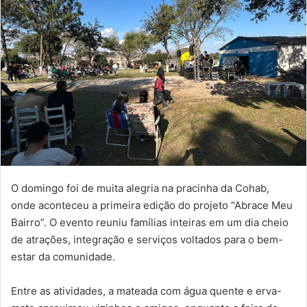
O domingo foi de muita alegria na pracinha da Cohab,
onde aconteceu a primeira edição do projeto “Abrace Meu
Bairro”. O evento reuniu famílias inteiras em um dia cheio
de atrações, integração e serviços voltados para o bem-
estar da comunidade.
Entre as atividades, a mateada com água quente e erva-