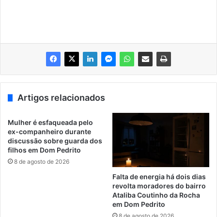
Artigos relacionados
Mulher é esfaqueada pelo
ex-companheiro durante
discussão sobre guarda dos
filhos em Dom Pedrito
8 de agosto de 2026
Falta de energia há dois dias
revolta moradores do bairro
Ataliba Coutinho da Rocha
em Dom Pedrito
8 de agosto de 2026