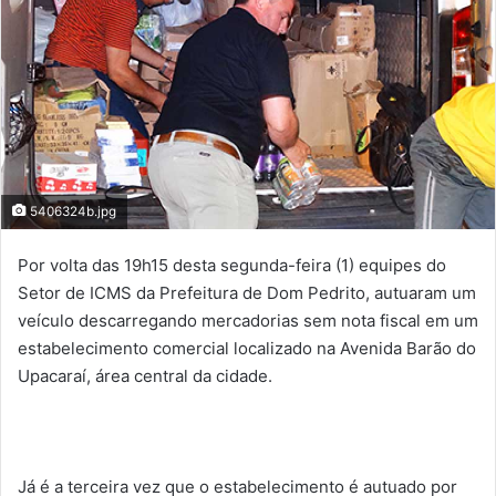
5406324b.jpg
Por volta das 19h15 desta segunda-feira (1) equipes do
Setor de ICMS da Prefeitura de Dom Pedrito, autuaram um
veículo descarregando mercadorias sem nota fiscal em um
estabelecimento comercial localizado na Avenida Barão do
Upacaraí, área central da cidade.
Já é a terceira vez que o estabelecimento é autuado por