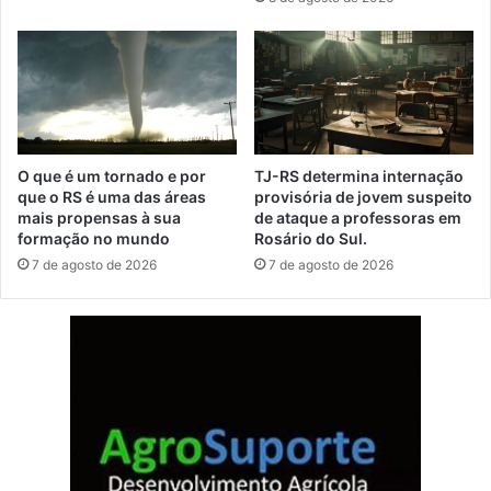
O que é um tornado e por
TJ-RS determina internação
que o RS é uma das áreas
provisória de jovem suspeito
mais propensas à sua
de ataque a professoras em
formação no mundo
Rosário do Sul.
7 de agosto de 2026
7 de agosto de 2026