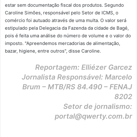
estar sem documentação fiscal dos produtos. Segundo
Caroline Simões, responsável pelo Setor de ICMS, o
comércio foi autuado através de uma multa. O valor será
estipulado pela Delegacia da Fazenda da cidade de Bagé,
pois é feita uma análise do número de volume e o valor do
imposto. "Apreendemos mercadorias de alimentação,
bazar, higiene, entre outros", disse Caroline.
Reportagem: Elliézer Garcez
Jornalista Responsável: Marcelo
Brum – MTB/RS 84.490 – FENAJ
8202
Setor de jornalismo:
portal@qwerty.com.br