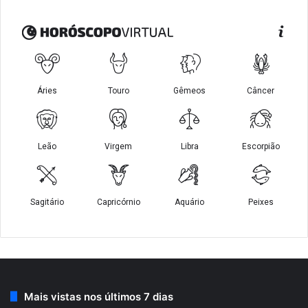
Mais vistas nos últimos 7 dias