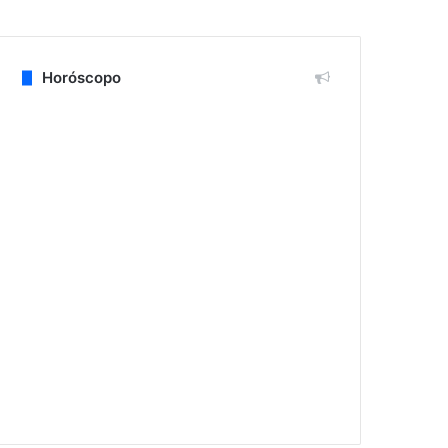
Horóscopo