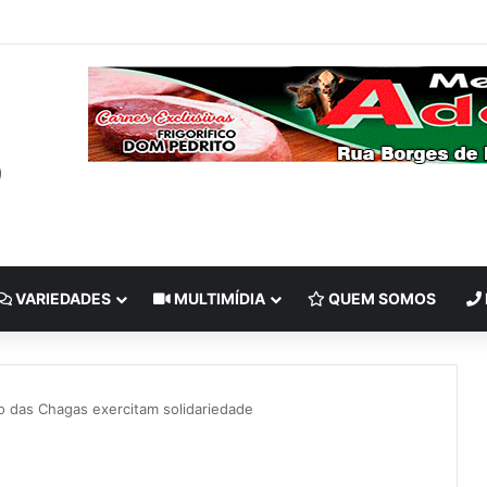
VARIEDADES
MULTIMÍDIA
QUEM SOMOS
 das Chagas exercitam solidariedade