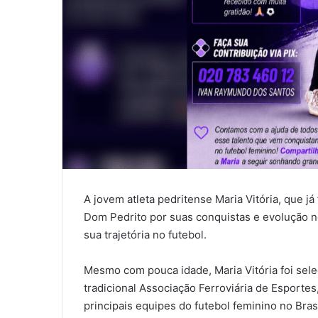
A jovem atleta pedritense Maria Vitória, que j
Dom Pedrito por suas conquistas e evolução 
sua trajetória no futebol.
Mesmo com pouca idade, Maria Vitória foi sel
tradicional Associação Ferroviária de Esportes
principais equipes do futebol feminino no Bras