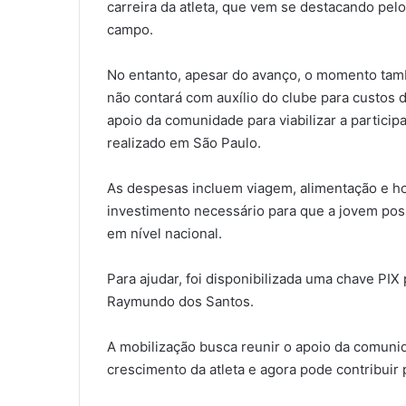
carreira da atleta, que vem se destacando pelo
campo.
No entanto, apesar do avanço, o momento també
não contará com auxílio do clube para custos 
apoio da comunidade para viabilizar a particip
realizado em São Paulo.
As despesas incluem viagem, alimentação e h
investimento necessário para que a jovem pos
em nível nacional.
Para ajudar, foi disponibilizada uma chave PIX 
Raymundo dos Santos.
A mobilização busca reunir o apoio da comuni
crescimento da atleta e agora pode contribuir 