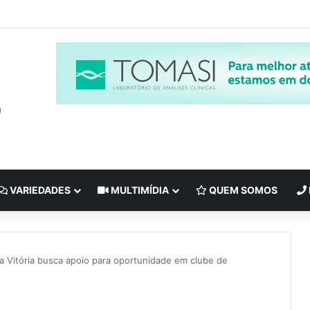
VARIEDADES
MULTIMÍDIA
QUEM SOMOS
a Vitória busca apoio para oportunidade em clube de