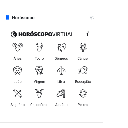
Horóscopo