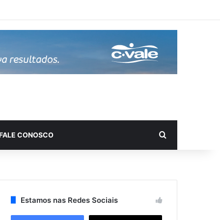
Procurar por
FALE CONOSCO
Estamos nas Redes Sociais