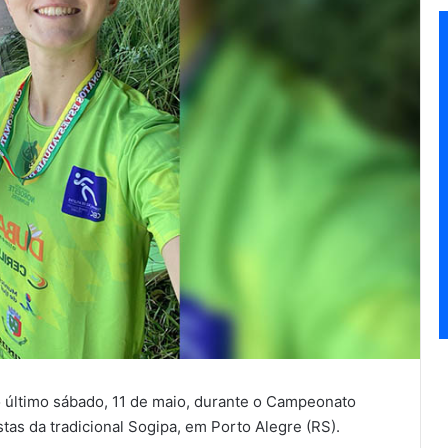
o último sábado, 11 de maio, durante o Campeonato
stas da tradicional Sogipa, em Porto Alegre (RS).