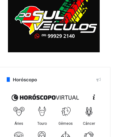
Horóscopo