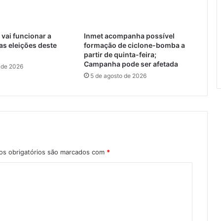
vai funcionar a
Inmet acompanha possível
as eleições deste
formação de ciclone-bomba a
partir de quinta-feira;
Campanha pode ser afetada
 de 2026
5 de agosto de 2026
s obrigatórios são marcados com
*