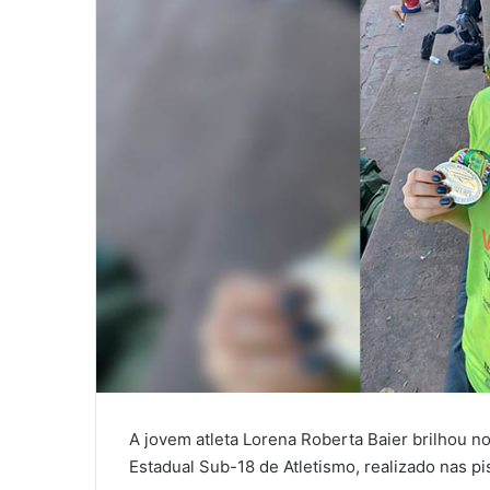
A jovem atleta Lorena Roberta Baier brilhou n
Estadual Sub-18 de Atletismo, realizado nas pi