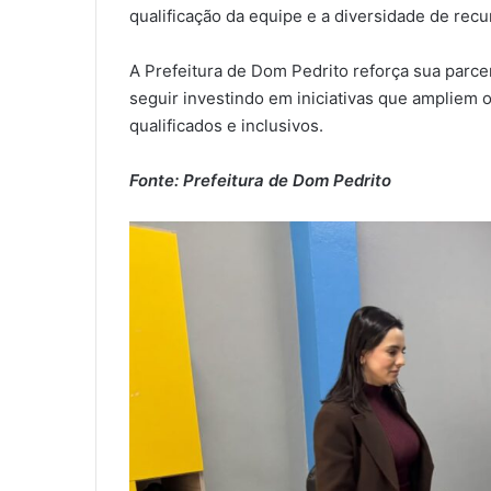
qualificação da equipe e a diversidade de recu
A Prefeitura de Dom Pedrito reforça sua parc
seguir investindo em iniciativas que ampliem 
qualificados e inclusivos.
Fonte: Prefeitura de Dom Pedrito