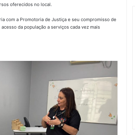
rsos oferecidos no local.
eria com a Promotoria de Justiça e seu compromisso de
o acesso da população a serviços cada vez mais