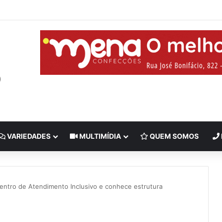
VARIEDADES
MULTIMÍDIA
QUEM SOMOS
Centro de Atendimento Inclusivo e conhece estrutura