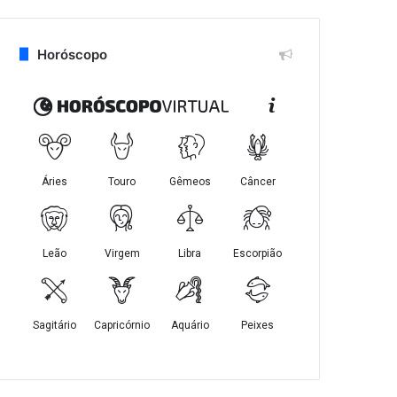
Horóscopo