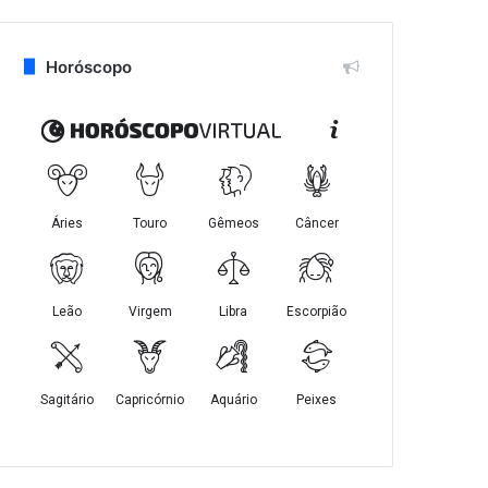
Horóscopo