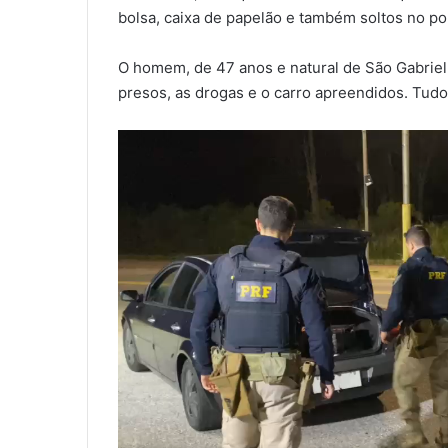
bolsa, caixa de papelão e também soltos no po
O homem, de 47 anos e natural de São Gabriel,
presos, as drogas e o carro apreendidos. Tudo 