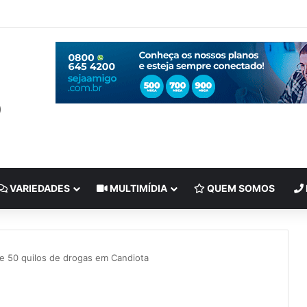
VARIEDADES
MULTIMÍDIA
QUEM SOMOS
e 50 quilos de drogas em Candiota