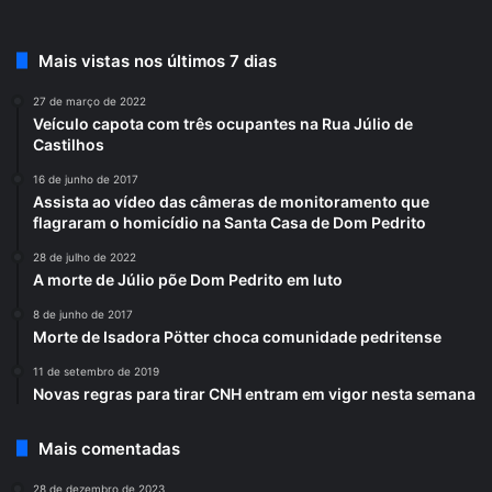
Mais vistas nos últimos 7 dias
27 de março de 2022
Veículo capota com três ocupantes na Rua Júlio de
Castilhos
16 de junho de 2017
Assista ao vídeo das câmeras de monitoramento que
flagraram o homicídio na Santa Casa de Dom Pedrito
28 de julho de 2022
A morte de Júlio põe Dom Pedrito em luto
8 de junho de 2017
Morte de Isadora Pötter choca comunidade pedritense
11 de setembro de 2019
Novas regras para tirar CNH entram em vigor nesta semana
Mais comentadas
28 de dezembro de 2023