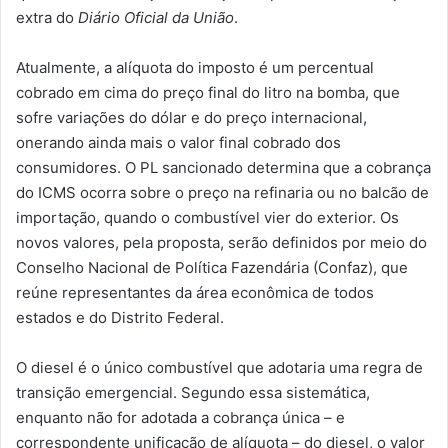
extra do
Diário Oficial da União
.
Atualmente, a alíquota do imposto é um percentual
cobrado em cima do preço final do litro na bomba, que
sofre variações do dólar e do preço internacional,
onerando ainda mais o valor final cobrado dos
consumidores. O PL sancionado determina que a cobrança
do ICMS ocorra sobre o preço na refinaria ou no balcão de
importação, quando o combustível vier do exterior. Os
novos valores, pela proposta, serão definidos por meio do
Conselho Nacional de Política Fazendária (Confaz), que
reúne representantes da área econômica de todos
estados e do Distrito Federal.
O diesel é o único combustível que adotaria uma regra de
transição emergencial. Segundo essa sistemática,
enquanto não for adotada a cobrança única – e
correspondente unificação de alíquota – do diesel, o valor