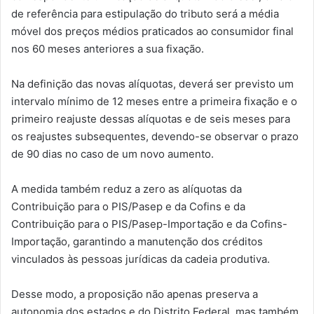
de referência para estipulação do tributo será a média
móvel dos preços médios praticados ao consumidor final
nos 60 meses anteriores a sua fixação.
Na definição das novas alíquotas, deverá ser previsto um
intervalo mínimo de 12 meses entre a primeira fixação e o
primeiro reajuste dessas alíquotas e de seis meses para
os reajustes subsequentes, devendo-se observar o prazo
de 90 dias no caso de um novo aumento.
A medida também reduz a zero as alíquotas da
Contribuição para o PIS/Pasep e da Cofins e da
Contribuição para o PIS/Pasep-Importação e da Cofins-
Importação, garantindo a manutenção dos créditos
vinculados às pessoas jurídicas da cadeia produtiva.
Desse modo, a proposição não apenas preserva a
autonomia dos estados e do Distrito Federal, mas também