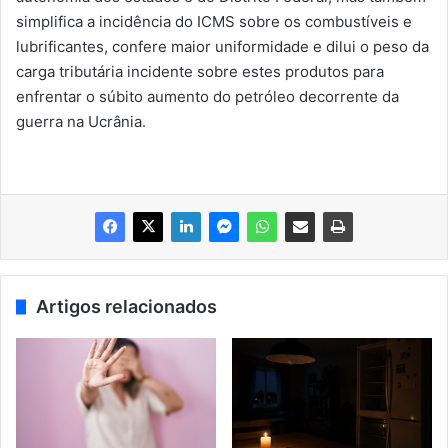
simplifica a incidência do ICMS sobre os combustíveis e
lubrificantes, confere maior uniformidade e dilui o peso da
carga tributária incidente sobre estes produtos para
enfrentar o súbito aumento do petróleo decorrente da
guerra na Ucrânia.
Artigos relacionados