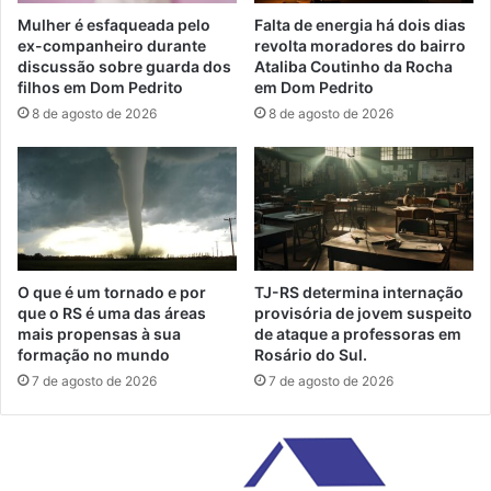
Mulher é esfaqueada pelo
Falta de energia há dois dias
ex-companheiro durante
revolta moradores do bairro
discussão sobre guarda dos
Ataliba Coutinho da Rocha
filhos em Dom Pedrito
em Dom Pedrito
8 de agosto de 2026
8 de agosto de 2026
O que é um tornado e por
TJ-RS determina internação
que o RS é uma das áreas
provisória de jovem suspeito
mais propensas à sua
de ataque a professoras em
formação no mundo
Rosário do Sul.
7 de agosto de 2026
7 de agosto de 2026