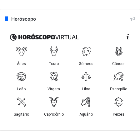
Horóscopo