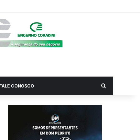
Procurar por
FALE CONOSCO