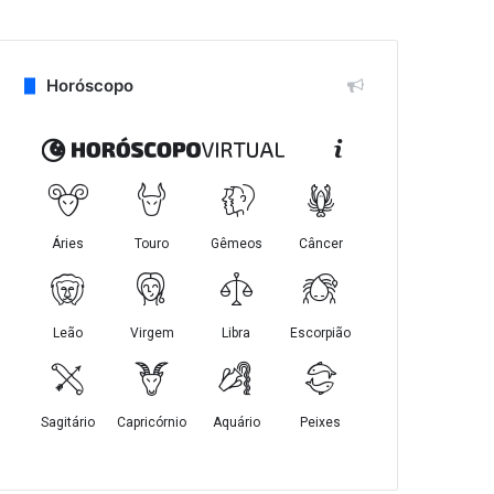
Horóscopo