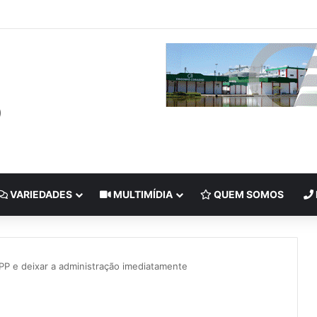
VARIEDADES
MULTIMÍDIA
QUEM SOMOS
PP e deixar a administração imediatamente