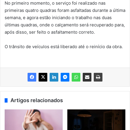
No primeiro momento, o serviço foi realizado nas
primeiras quatro quadras foram asfaltadas durante a última
semana, e agora estão iniciando o trabalho nas duas
últimas quadras, onde o calçamento será recuperado para,
após disso, ser feito o asfaltamento correto.
O trânsito de veículos está liberado até o reinício da obra.
Artigos relacionados