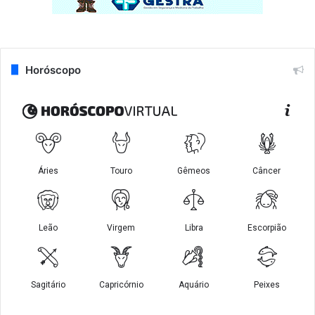
Horóscopo