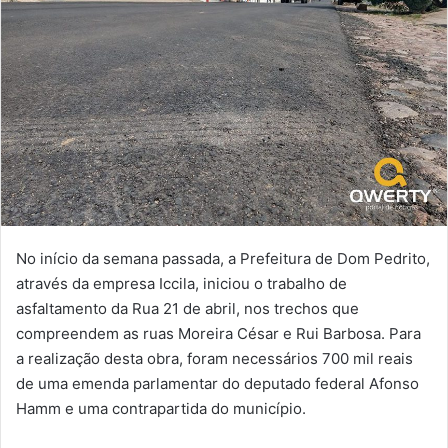
No início da semana passada, a Prefeitura de Dom Pedrito,
através da empresa Iccila, iniciou o trabalho de
asfaltamento da Rua 21 de abril, nos trechos que
compreendem as ruas Moreira César e Rui Barbosa. Para
a realização desta obra, foram necessários 700 mil reais
de uma emenda parlamentar do deputado federal Afonso
Hamm e uma contrapartida do município.