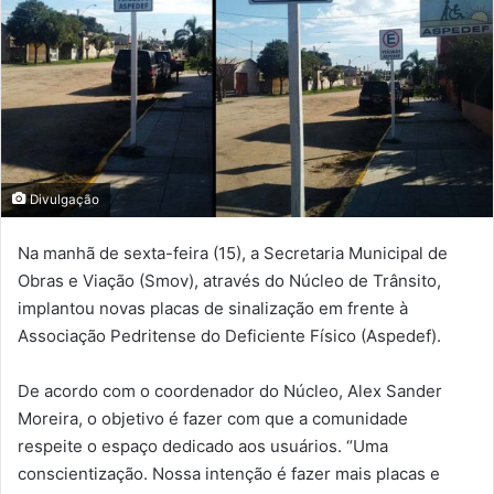
Divulgação
Na manhã de sexta-feira (15), a Secretaria Municipal de
Obras e Viação (Smov), através do Núcleo de Trânsito,
implantou novas placas de sinalização em frente à
Associação Pedritense do Deficiente Físico (Aspedef).
De acordo com o coordenador do Núcleo, Alex Sander
Moreira, o objetivo é fazer com que a comunidade
respeite o espaço dedicado aos usuários. “Uma
conscientização. Nossa intenção é fazer mais placas e