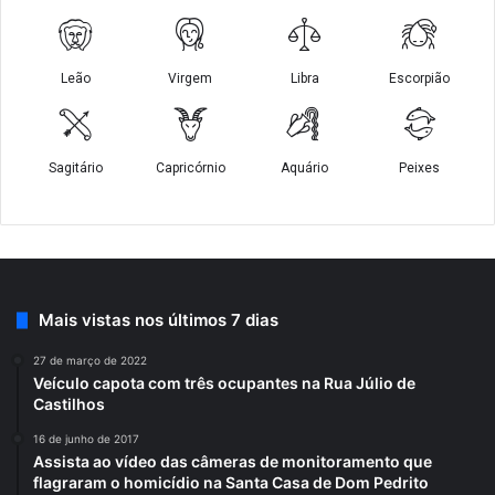
Mais vistas nos últimos 7 dias
27 de março de 2022
Veículo capota com três ocupantes na Rua Júlio de
Castilhos
16 de junho de 2017
Assista ao vídeo das câmeras de monitoramento que
flagraram o homicídio na Santa Casa de Dom Pedrito