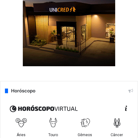
Horóscopo