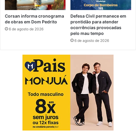
Corsan informa cronograma
Defesa Civil permanece em
de obras em Dom Pedrito
prontidão para atender
ocorrências provocadas
6 de agosto de 2026
pelo mau tempo
6 de agosto de 2026