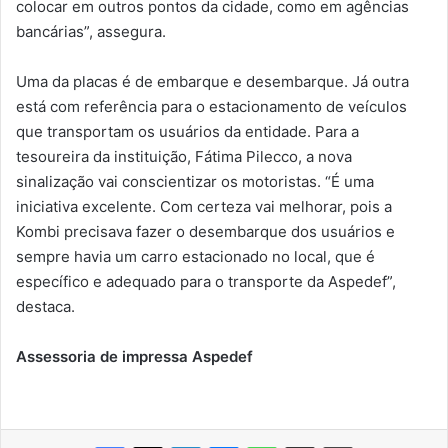
colocar em outros pontos da cidade, como em agências
bancárias”, assegura.
Uma da placas é de embarque e desembarque. Já outra
está com referência para o estacionamento de veículos
que transportam os usuários da entidade. Para a
tesoureira da instituição, Fátima Pilecco, a nova
sinalização vai conscientizar os motoristas. “É uma
iniciativa excelente. Com certeza vai melhorar, pois a
Kombi precisava fazer o desembarque dos usuários e
sempre havia um carro estacionado no local, que é
específico e adequado para o transporte da Aspedef”,
destaca.
Assessoria de impressa Aspedef