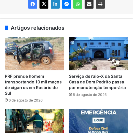
Artigos relacionados
PRF prende homem
Serviço de raio-X da Santa
transportando 10 mil maços
Casa de Dom Pedrito passa
de cigarros em Rosário do
por manutenção temporária
Sul
6 de agosto de 2026
6 de agosto de 2026