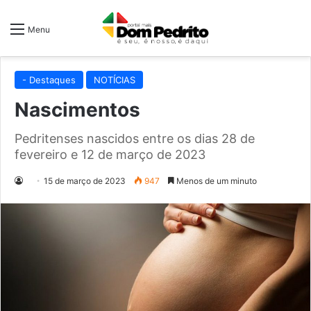
Menu
- Destaques
NOTÍCIAS
Nascimentos
Pedritenses nascidos entre os dias 28 de
fevereiro e 12 de março de 2023
15 de março de 2023
947
Menos de um minuto