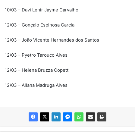
10/03 – Davi Lenir Jayme Carvalho
12/03 – Gonçalo Espinosa Garcia
12/03 – João Vicente Hernandes dos Santos
12/03 – Pyetro Tarouco Alves
12/03 – Helena Bruzza Copetti
12/03 – Allana Madruga Alves