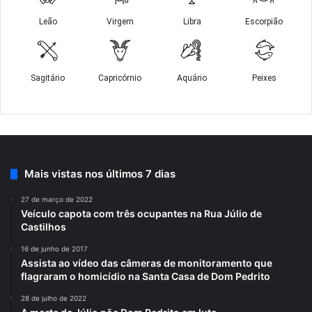
Mais vistas nos últimos 7 dias
27 de março de 2022
Veículo capota com três ocupantes na Rua Júlio de
Castilhos
16 de junho de 2017
Assista ao vídeo das câmeras de monitoramento que
flagraram o homicídio na Santa Casa de Dom Pedrito
28 de julho de 2022