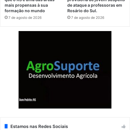
mais propensas à sua
de ataque a professoras em
formação no mundo
Rosário do Sul.
7 de agosto de 2026
7 de agosto de 2026
Estamos nas Redes Sociais