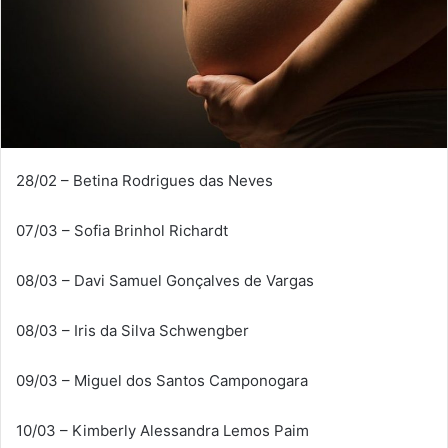
28/02 – Betina Rodrigues das Neves
07/03 – Sofia Brinhol Richardt
08/03 – Davi Samuel Gonçalves de Vargas
08/03 – Iris da Silva Schwengber
09/03 – Miguel dos Santos Camponogara
10/03 – Kimberly Alessandra Lemos Paim