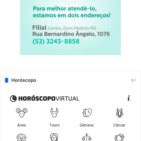
Horóscopo