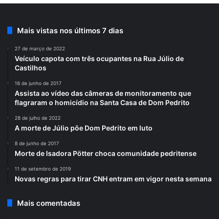
Mais vistas nos últimos 7 dias
27 de março de 2022
Veículo capota com três ocupantes na Rua Júlio de
Castilhos
16 de junho de 2017
Assista ao vídeo das câmeras de monitoramento que
flagraram o homicídio na Santa Casa de Dom Pedrito
28 de julho de 2022
A morte de Júlio põe Dom Pedrito em luto
8 de junho de 2017
Morte de Isadora Pötter choca comunidade pedritense
11 de setembro de 2019
Novas regras para tirar CNH entram em vigor nesta semana
Mais comentadas