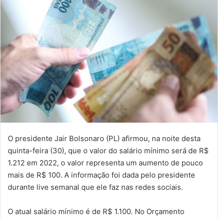
O presidente Jair Bolsonaro (PL) afirmou, na noite desta
quinta-feira (30), que o valor do salário mínimo será de R$
1.212 em 2022, o valor representa um aumento de pouco
mais de R$ 100. A informação foi dada pelo presidente
durante live semanal que ele faz nas redes sociais.
O atual salário mínimo é de R$ 1.100. No Orçamento