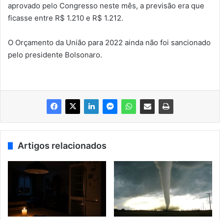
aprovado pelo Congresso neste mês, a previsão era que
ficasse entre R$ 1.210 e R$ 1.212.
O Orçamento da União para 2022 ainda não foi sancionado
pelo presidente Bolsonaro.
Artigos relacionados