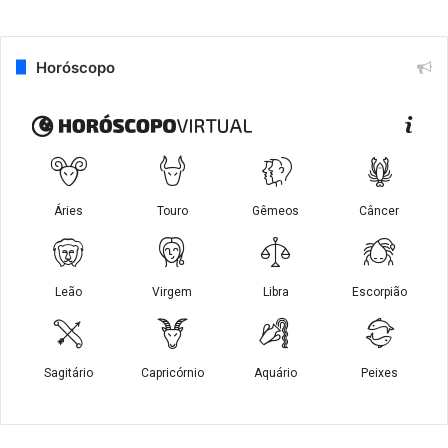
Horóscopo