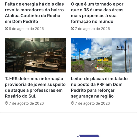
Falta de energia há dois dias
O que é um tornado e por
revolta moradores do bairro
que o RS é uma das áreas
Ataliba Coutinho da Rocha
mais propensas à sua
em Dom Pedrito
formação no mundo
8 de agosto de 2026
7 de agosto de 2026
TJ-RS determina internação
Leitor de placas é instalado
provisória de jovem suspeito
no posto da PRF em Dom
de ataque a professoras em
Pedrito para reforçar
Rosário do Sul.
segurança na região
7 de agosto de 2026
7 de agosto de 2026