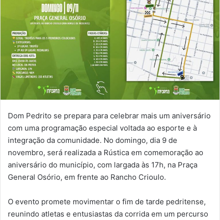
Dom Pedrito se prepara para celebrar mais um aniversário
com uma programação especial voltada ao esporte e à
integração da comunidade. No domingo, dia 9 de
novembro, será realizada a Rústica em comemoração ao
aniversário do município, com largada às 17h, na Praça
General Osório, em frente ao Rancho Crioulo.
O evento promete movimentar o fim de tarde pedritense,
reunindo atletas e entusiastas da corrida em um percurso