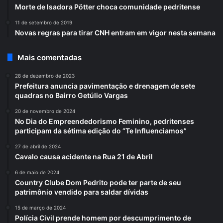
Morte de Isadora Pötter choca comunidade pedritense
11 de setembro de 2019
Novas regras para tirar CNH entram em vigor nesta semana
Mais comentadas
28 de dezembro de 2023
Prefeitura anuncia pavimentação e drenagem de sete
quadras no Bairro Getúlio Vargas
20 de novembro de 2024
No Dia do Empreendedorismo Feminino, pedritenses
participam da sétima edição do “Te Influenciamos”
27 de abril de 2024
Cavalo causa acidente na Rua 21 de Abril
6 de maio de 2024
Country Clube Dom Pedrito pode ter parte de seu
patrimônio vendido para saldar dívidas
15 de março de 2024
Polícia Civil prende homem por descumprimento de