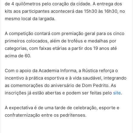
de 4 quilômetros pelo coração da cidade. A entrega dos
kits aos participantes acontecerá das 15h30 às 16h30, no
mesmo local da largada.
A competição contará com premiação geral para os cinco
primeiros colocados, além de troféus e medalhas por
categorias, com faixas etárias a partir dos 19 anos até
acima de 60.
Com o apoio da Academia Informa, a Rústica reforça o
incentivo à prática esportiva e à vida saudável, integrando
as comemorações do aniversário de Dom Pedrito. As
inscrições já estão abertas e podem ser feitas pelo
site
.
A expectativa é de uma tarde de celebração, esporte e
confraternização entre os pedritenses.