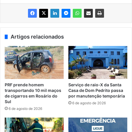
Artigos relacionados
PRF prende homem
Serviço de raio-X da Santa
transportando 10 mil maços
Casa de Dom Pedrito passa
de cigarros em Rosário do
por manutenção temporária
Sul
6 de agosto de 2026
6 de agosto de 2026