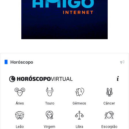
Horóscopo