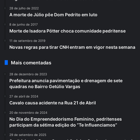
28 de julho de 2022
A morte de Júlio põe Dom Pedrito em luto
8 de junho de 2017
Morte de Isadora Pötter choca comunidade pedritense
11 de setembro de 2019
Novas regras para tirar CNH entram em vigor nesta semana
Mais comentadas
28 de dezembro de 2023
Prefeitura anuncia pavimentação e drenagem de sete
quadras no Bairro Getúlio Vargas
27 de abril de 2024
Cavalo causa acidente na Rua 21 de Abril
20 de novembro de 2024
No Dia do Empreendedorismo Feminino, pedritenses
participam da sétima edição do “Te Influenciamos”
29 de setembro de 2025