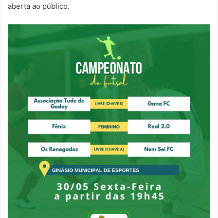
aberta ao público.