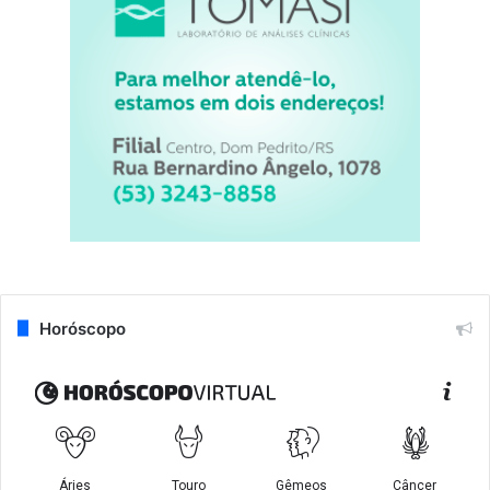
Horóscopo