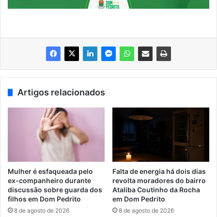
Artigos relacionados
Mulher é esfaqueada pelo
Falta de energia há dois dias
ex-companheiro durante
revolta moradores do bairro
discussão sobre guarda dos
Ataliba Coutinho da Rocha
filhos em Dom Pedrito
em Dom Pedrito
8 de agosto de 2026
8 de agosto de 2026