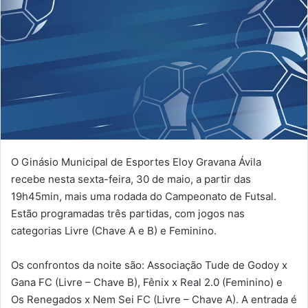
O Ginásio Municipal de Esportes Eloy Gravana Ávila
recebe nesta sexta-feira, 30 de maio, a partir das
19h45min, mais uma rodada do Campeonato de Futsal.
Estão programadas três partidas, com jogos nas
categorias Livre (Chave A e B) e Feminino.
Os confrontos da noite são: Associação Tude de Godoy x
Gana FC (Livre – Chave B), Fênix x Real 2.0 (Feminino) e
Os Renegados x Nem Sei FC (Livre – Chave A). A entrada é