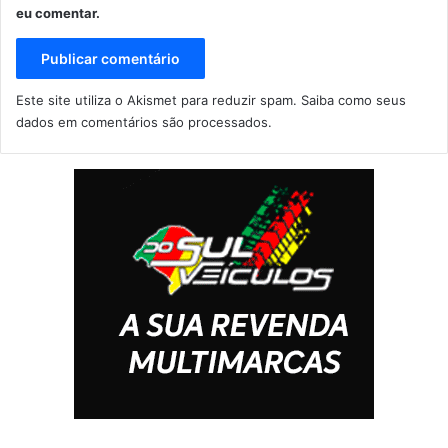
eu comentar.
Este site utiliza o Akismet para reduzir spam.
Saiba como seus
dados em comentários são processados
.