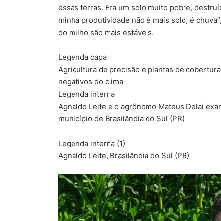
essas terras. Era um solo muito pobre, destruíd
minha produtividade não é mais solo, é chuva”
do milho são mais estáveis.
Legenda capa
Agricultura de precisão e plantas de cobertur
negativos do clima
Legenda interna
Agnaldo Leite e o agrônomo Mateus Delai exam
município de Brasilândia do Sul (PR)
Legenda interna (1)
Agnaldo Leite, Brasilândia do Sul (PR)