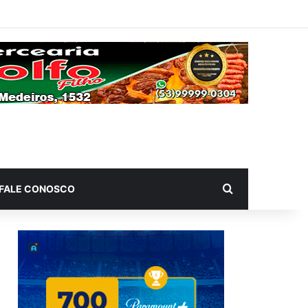
Procurar por
FALE CONOSCO