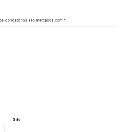
s obrigatórios são marcados com
*
Site