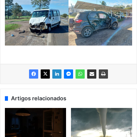
Artigos relacionados