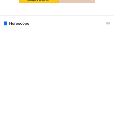
Horóscopo