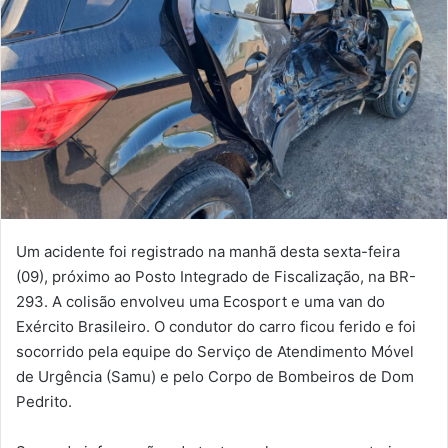
Um acidente foi registrado na manhã desta sexta-feira
(09), próximo ao Posto Integrado de Fiscalização, na BR-
293. A colisão envolveu uma Ecosport e uma van do
Exército Brasileiro. O condutor do carro ficou ferido e foi
socorrido pela equipe do Serviço de Atendimento Móvel
de Urgência (Samu) e pelo Corpo de Bombeiros de Dom
Pedrito.