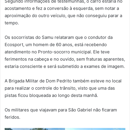
Segundo informações de testemunhas, o carro estaria no
acostamento e fez a conversão à esquerda, sem notar a
aproximação do outro veículo, que não conseguiu parar a
tempo.
Os socorristas do Samu relataram que o condutor da
Ecosport, um homem de 60 anos, está recebendo
atendimento no Pronto-socorro municipal. Ele teve
ferimentos na cabeça e no ouvido, sem fraturas aparentes,
estaria consciente e será submetido a exames de imagem.
A Brigada Militar de Dom Pedrito também esteve no local
para realizar o controle do trânsito, visto que uma das
pistas ficou bloqueada ao longo desta manhã.
Os militares que viajavam para São Gabriel não ficaram
feridos.