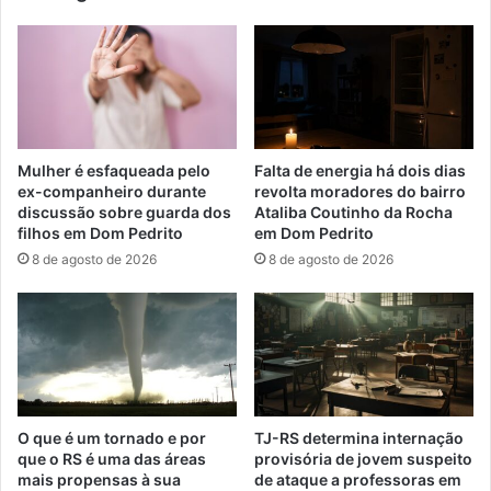
Mulher é esfaqueada pelo
Falta de energia há dois dias
ex-companheiro durante
revolta moradores do bairro
discussão sobre guarda dos
Ataliba Coutinho da Rocha
filhos em Dom Pedrito
em Dom Pedrito
8 de agosto de 2026
8 de agosto de 2026
O que é um tornado e por
TJ-RS determina internação
que o RS é uma das áreas
provisória de jovem suspeito
mais propensas à sua
de ataque a professoras em