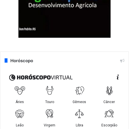
Horóscopo