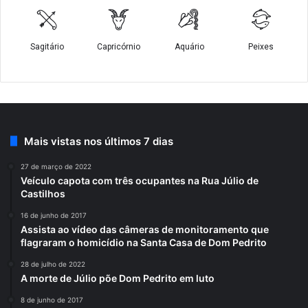
Mais vistas nos últimos 7 dias
27 de março de 2022
Veículo capota com três ocupantes na Rua Júlio de
Castilhos
16 de junho de 2017
Assista ao vídeo das câmeras de monitoramento que
flagraram o homicídio na Santa Casa de Dom Pedrito
28 de julho de 2022
A morte de Júlio põe Dom Pedrito em luto
8 de junho de 2017