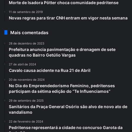
Morte de Isadora Pötter choca comunidade pedritense
11 de setembro de 2019
Novas regras para tirar CNH entram em vigor nesta semana
Mais comentadas
28 de dezembro de 2023
Prefeitura anuncia pavimentação e drenagem de sete
quadras no Bairro Getúlio Vargas
27 de abril de 2024
Cavalo causa acidente na Rua 21 de Abril
20 de novembro de 2024
No Dia do Empreendedorismo Feminino, pedritenses
participam da sétima edição do “Te Influenciamos”
29 de setembro de 2025
Sanitários da Praça General Osório são alvo de novo ato de
vandalismo
22 de fevereiro de 2024
Pedritense representará a cidade no concurso Garota da