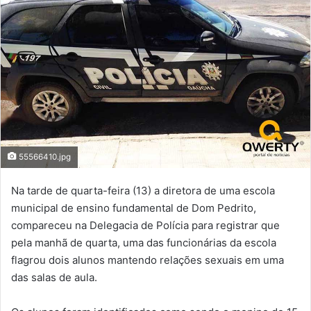
55566410.jpg
Na tarde de quarta-feira (13) a diretora de uma escola
municipal de ensino fundamental de Dom Pedrito,
compareceu na Delegacia de Polícia para registrar que
pela manhã de quarta, uma das funcionárias da escola
flagrou dois alunos mantendo relações sexuais em uma
das salas de aula.