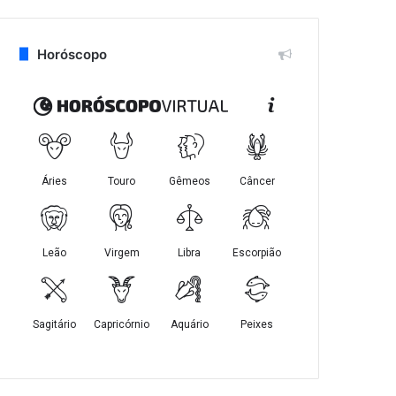
Horóscopo