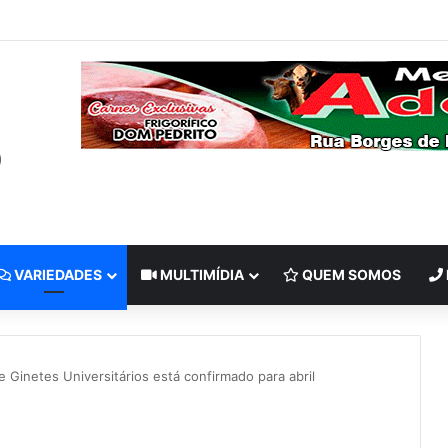
VARIEDADES
MULTIMÍDIA
QUEM SOMOS
 Ginetes Universitários está confirmado para abril