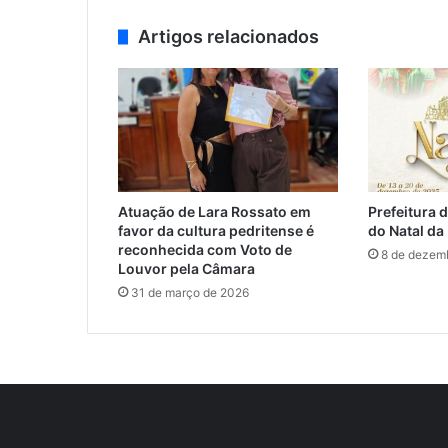
Artigos relacionados
Atuação de Lara Rossato em
Prefeitura 
favor da cultura pedritense é
do Natal da
reconhecida com Voto de
8 de dezem
Louvor pela Câmara
31 de março de 2026