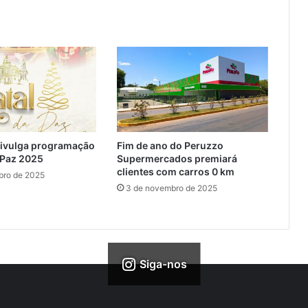
divulga programação
Fim de ano do Peruzzo
 Paz 2025
Supermercados premiará
clientes com carros 0 km
bro de 2025
3 de novembro de 2025
Siga-nos