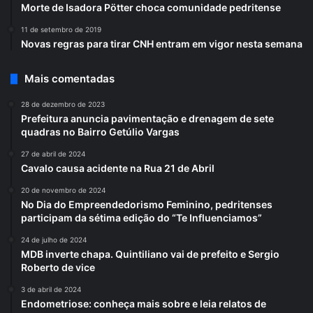
Morte de Isadora Pötter choca comunidade pedritense
11 de setembro de 2019
Novas regras para tirar CNH entram em vigor nesta semana
Mais comentadas
28 de dezembro de 2023
Prefeitura anuncia pavimentação e drenagem de sete
quadras no Bairro Getúlio Vargas
27 de abril de 2024
Cavalo causa acidente na Rua 21 de Abril
20 de novembro de 2024
No Dia do Empreendedorismo Feminino, pedritenses
participam da sétima edição do “Te Influenciamos”
24 de julho de 2024
MDB inverte chapa. Quintiliano vai de prefeito e Sergio
Roberto de vice
3 de abril de 2024
Endometriose: conheça mais sobre e leia relatos de