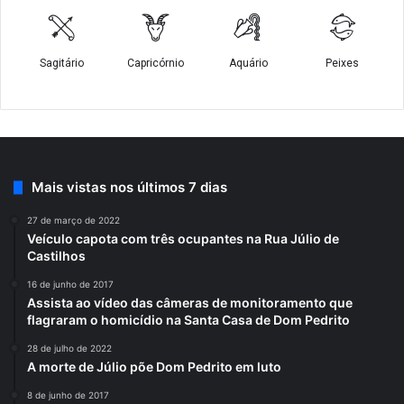
Mais vistas nos últimos 7 dias
27 de março de 2022
Veículo capota com três ocupantes na Rua Júlio de
Castilhos
16 de junho de 2017
Assista ao vídeo das câmeras de monitoramento que
flagraram o homicídio na Santa Casa de Dom Pedrito
28 de julho de 2022
A morte de Júlio põe Dom Pedrito em luto
8 de junho de 2017