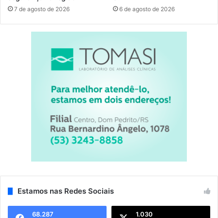
7 de agosto de 2026
6 de agosto de 2026
Estamos nas Redes Sociais
68.287
1.030