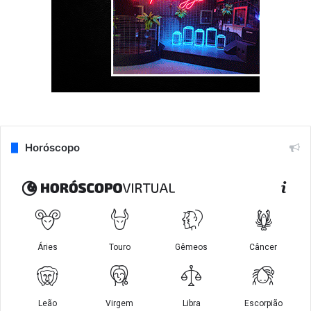
Horóscopo