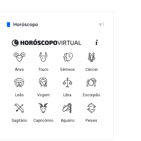
Horóscopo