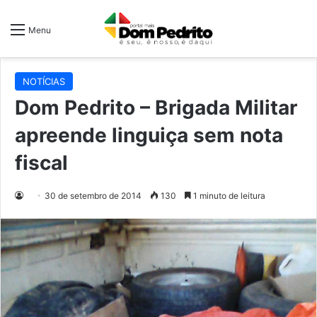
Menu
NOTÍCIAS
Dom Pedrito – Brigada Militar
apreende linguiça sem nota
fiscal
30 de setembro de 2014
130
1 minuto de leitura