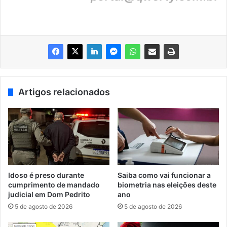
Artigos relacionados
Idoso é preso durante
Saiba como vai funcionar a
cumprimento de mandado
biometria nas eleições deste
judicial em Dom Pedrito
ano
5 de agosto de 2026
5 de agosto de 2026