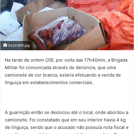
542b16f6.jpg
Na tarde de ontem (29), por volta das 17h40min, a Brigada
Militar foi comunicada através de denúncia, que uma
camionete de cor branca, estaria efetuando a venda de
linguiça em estabelecimentos comerciais.
A guarnição então se deslocou até o local, onde abordou a
camionete. Foi constatado que em seu interior havia 4 kg
de linguiça, sendo que o acusado não possuía nota fiscal e