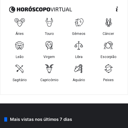
Mais vistas nos últimos 7 dias