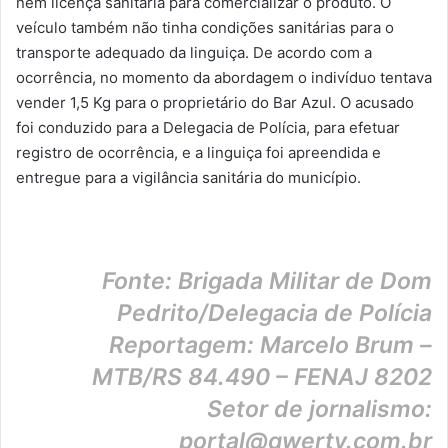
nem licença sanitária para comercializar o produto. O
veículo também não tinha condições sanitárias para o
transporte adequado da linguiça. De acordo com a
ocorrência, no momento da abordagem o indivíduo tentava
vender 1,5 Kg para o proprietário do Bar Azul.
O acusado
foi conduzido para a Delegacia de Polícia, para efetuar
registro de ocorrência, e a linguiça foi apreendida e
entregue para a vigilância sanitária do município.
Fonte: Brigada Militar de Dom
Pedrito/Delegacia de Polícia
Reportagem: Marcelo Brum –
MTB/RS 84.490 – FENAJ 8202
Setor de jornalismo:
portal@qwerty.com.br