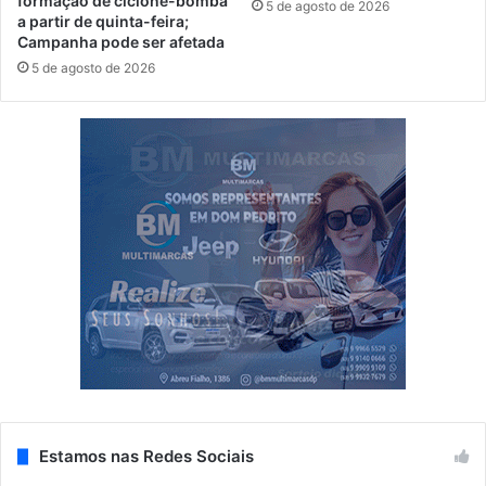
formação de ciclone-bomba
5 de agosto de 2026
a partir de quinta-feira;
Campanha pode ser afetada
5 de agosto de 2026
Estamos nas Redes Sociais