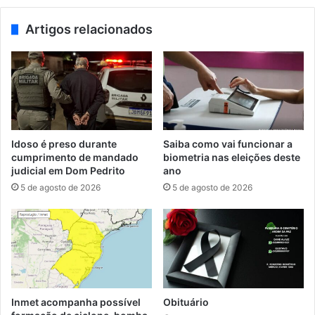
Artigos relacionados
Idoso é preso durante
Saiba como vai funcionar a
cumprimento de mandado
biometria nas eleições deste
judicial em Dom Pedrito
ano
5 de agosto de 2026
5 de agosto de 2026
Inmet acompanha possível
Obituário