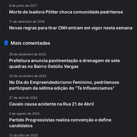
8 de junho de 2017
Morte de Isadora Pötter choca comunidade pedritense
11 de setembro de 2019
Novas regras para tirar CNH entram em vigor nesta semana
Mais comentadas
28 de dezembro de 2023
Prefeitura anuncia pavimentação e drenagem de sete
quadras no Bairro Getúlio Vargas
20 de novembro de 2024
No Dia do Empreendedorismo Feminino, pedritenses
participam da sétima edição do “Te Influenciamos”
27 de abril de 2024
Cavalo causa acidente na Rua 21 de Abril
5 de agosto de 2024
Partido Progressistas realiza convenção e define
candidatos
12 de julho de 2023