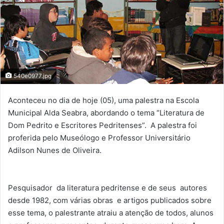
540e0977.jpg
Aconteceu no dia de hoje (05), uma palestra na Escola
Municipal Alda Seabra, abordando o tema “Literatura de
Dom Pedrito e Escritores Pedritenses”. A palestra foi
proferida pelo Museólogo e Professor Universitário
Adilson Nunes de Oliveira.
Pesquisador da literatura pedritense e de seus autores
desde 1982, com várias obras e artigos publicados sobre
esse tema, o palestrante atraiu a atenção de todos, alunos