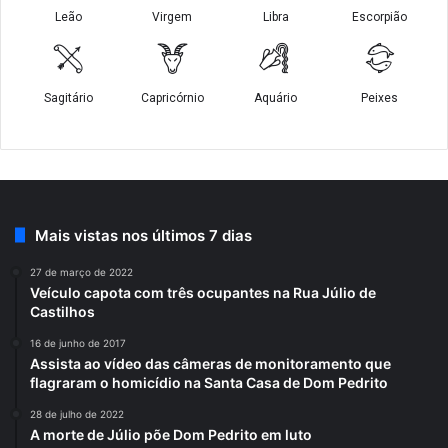
Mais vistas nos últimos 7 dias
27 de março de 2022
Veículo capota com três ocupantes na Rua Júlio de
Castilhos
16 de junho de 2017
Assista ao vídeo das câmeras de monitoramento que
flagraram o homicídio na Santa Casa de Dom Pedrito
28 de julho de 2022
A morte de Júlio põe Dom Pedrito em luto