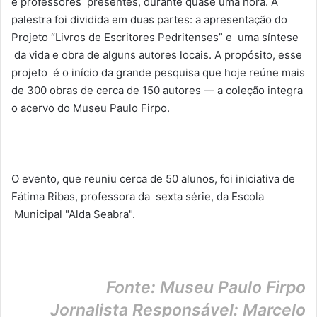
e professores presentes, durante quase uma hora.
A
palestra foi dividida em duas partes: a apresentação do
Projeto “Livros de Escritores Pedritenses” e uma síntese
da vida e obra de alguns autores locais. A propósito, esse
projeto é o início da grande pesquisa que hoje reúne mais
de 300 obras de cerca de 150 autores — a coleção integra
o acervo do Museu Paulo Firpo.
O evento, que reuniu cerca de 50 alunos, foi iniciativa de
Fátima Ribas, professora da sexta série, da Escola
Municipal "Alda Seabra".
Fonte: Museu Paulo Firpo
Jornalista Responsável: Marcelo