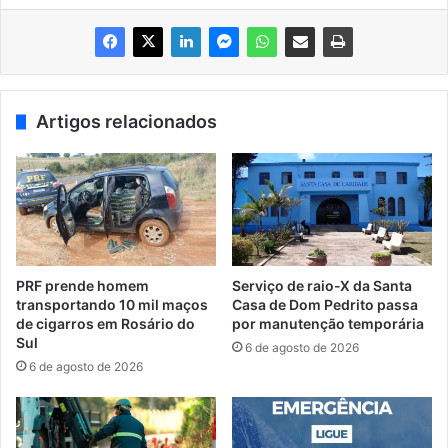
Artigos relacionados
PRF prende homem
Serviço de raio-X da Santa
transportando 10 mil maços
Casa de Dom Pedrito passa
de cigarros em Rosário do
por manutenção temporária
Sul
6 de agosto de 2026
6 de agosto de 2026