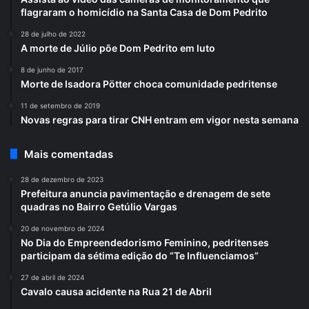
flagraram o homicídio na Santa Casa de Dom Pedrito
28 de julho de 2022
A morte de Júlio põe Dom Pedrito em luto
8 de junho de 2017
Morte de Isadora Pötter choca comunidade pedritense
11 de setembro de 2019
Novas regras para tirar CNH entram em vigor nesta semana
Mais comentadas
28 de dezembro de 2023
Prefeitura anuncia pavimentação e drenagem de sete
quadras no Bairro Getúlio Vargas
20 de novembro de 2024
No Dia do Empreendedorismo Feminino, pedritenses
participam da sétima edição do “Te Influenciamos”
27 de abril de 2024
Cavalo causa acidente na Rua 21 de Abril