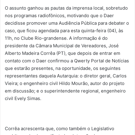
O assunto ganhou as pautas da imprensa local, sobretudo
nos programas radiofônicos, motivando que o Daer
decidisse promover uma Audiência Pública para debater o
caso, que ficou agendada para esta quinta-feira (04), às
11h, no Clube Rio-grandense.
A informação é do
presidente da Câmara Municipal de Vereadores, José
Alberto Madeira Corrêa (PT), que depois de entrar em
contato com o Daer confirmou a Qwerty Portal de Notícias
que estarão presentes, na oportunidade, os seguintes
representantes daquela Autarquia: o diretor geral, Carlos
Vieira; o engenheiro civil Hildo Mourão, autor do projeto
em discussão; e o superintendente regional, engenheiro
civil Evely Simas.
Corrêa acrescenta que, como também o Legislativo