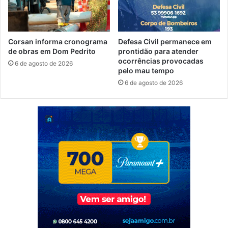
Corsan informa cronograma
Defesa Civil permanece em
de obras em Dom Pedrito
prontidão para atender
ocorrências provocadas
6 de agosto de 2026
pelo mau tempo
6 de agosto de 2026