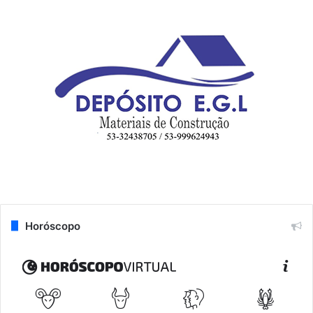
Horóscopo