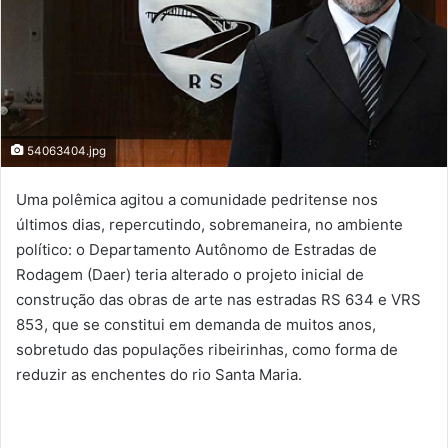
54063404.jpg
Uma polêmica agitou a comunidade pedritense nos
últimos dias, repercutindo, sobremaneira, no ambiente
político: o Departamento Autônomo de Estradas de
Rodagem (Daer) teria alterado o projeto inicial de
construção das obras de arte nas estradas RS 634 e VRS
853, que se constitui em demanda de muitos anos,
sobretudo das populações ribeirinhas, como forma de
reduzir as enchentes do rio Santa Maria.