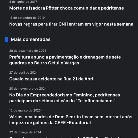
8 de junho de 2017
Morte de Isadora Pötter choca comunidade pedritense
11 de setembro de 2019
Novas regras para tirar CNH entram em vigor nesta semana
Mais comentadas
28 de dezembro de 2023
Prefeitura anuncia pavimentação e drenagem de sete
quadras no Bairro Getúlio Vargas
27 de abril de 2024
Cavalo causa acidente na Rua 21 de Abril
20 de novembro de 2024
No Dia do Empreendedorismo Feminino, pedritenses
participam da sétima edição do “Te Influenciamos”
12 de março de 2025
Várias localidades de Dom Pedrito ficam sem internet após
limpeza de galhos da CEEE -Equatorial
22 de março de 2024