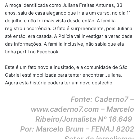
A moça identificada como Juliana Freitas Antunes, 33
anos, saiu de casa alegando que iria a um curso, no dia 11
de julho e não foi mais vista desde então. A família
registrou ocorrência. O fato é surpreendente, pois Juliana
até então, era casada. A Polícia vai investigar a veracidade
das informações. A família inclusive, não sabia que ela
tinha perfil no Facebook.
Este é um fato novo e inusitado, e a comunidade de São
Gabriel está mobilizada para tentar encontrar Juliana.
Agora esta história poderá ter um novo desfecho.
Fonte: Caderno7 –
www.caderno7.com – Marcelo
Ribeiro/Jornalista Nº 16.649
Por: Marcelo Brum – FENAJ 8202