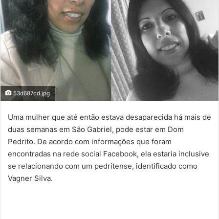
53d687cd.jpg
Uma mulher que até então estava desaparecida há mais de
duas semanas em São Gabriel, pode estar em Dom
Pedrito. De acordo com informações que foram
encontradas na rede social Facebook, ela estaria inclusive
se relacionando com um pedritense, identificado como
Vagner Silva.