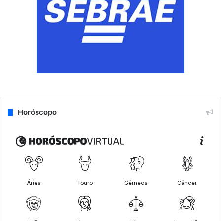
Horóscopo