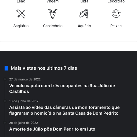
Mais vistas nos últimos 7 dias
27 de março de 2022
Veículo capota com três ocupantes na Rua Júlio de
Castilhos
16 de junho de 2017
Assista ao vídeo das câmeras de monitoramento que
flagraram o homicídio na Santa Casa de Dom Pedrito
28 de julho de 2022
A morte de Júlio põe Dom Pedrito em luto