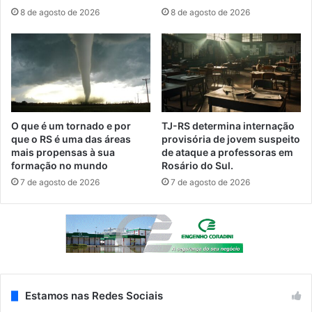
8 de agosto de 2026
8 de agosto de 2026
O que é um tornado e por
TJ-RS determina internação
que o RS é uma das áreas
provisória de jovem suspeito
mais propensas à sua
de ataque a professoras em
formação no mundo
Rosário do Sul.
7 de agosto de 2026
7 de agosto de 2026
Estamos nas Redes Sociais