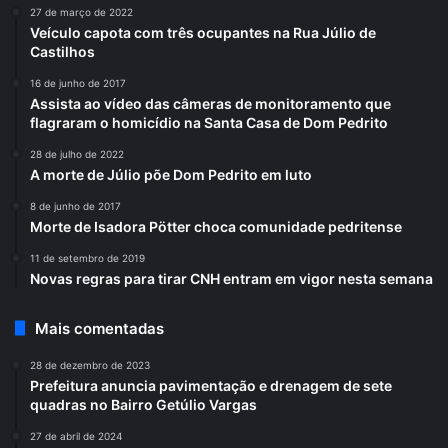
27 de março de 2022
Veículo capota com três ocupantes na Rua Júlio de
Castilhos
16 de junho de 2017
Assista ao vídeo das câmeras de monitoramento que
flagraram o homicídio na Santa Casa de Dom Pedrito
28 de julho de 2022
A morte de Júlio põe Dom Pedrito em luto
8 de junho de 2017
Morte de Isadora Pötter choca comunidade pedritense
11 de setembro de 2019
Novas regras para tirar CNH entram em vigor nesta semana
Mais comentadas
28 de dezembro de 2023
Prefeitura anuncia pavimentação e drenagem de sete
quadras no Bairro Getúlio Vargas
27 de abril de 2024