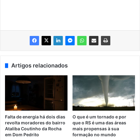
Artigos relacionados
Falta de energia há dois dias
O que é um tornado e por
revolta moradores do bairro
que o RS é uma das áreas
Ataliba Coutinho da Rocha
mais propensas à sua
em Dom Pedrito
formação no mundo