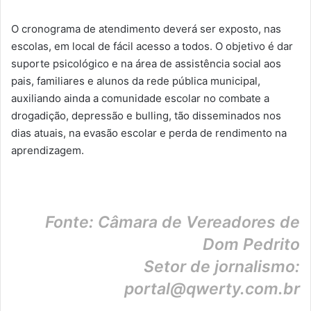
O cronograma de atendimento deverá ser exposto, nas
escolas, em local de fácil acesso a todos. O objetivo é dar
suporte psicológico e na área de assistência social aos
pais, familiares e alunos da rede pública municipal,
auxiliando ainda a comunidade escolar no combate a
drogadição, depressão e bulling, tão disseminados nos
dias atuais, na evasão escolar e perda de rendimento na
aprendizagem.
Fonte: Câmara de Vereadores de
Dom Pedrito
Setor de jornalismo:
portal@qwerty.com.br