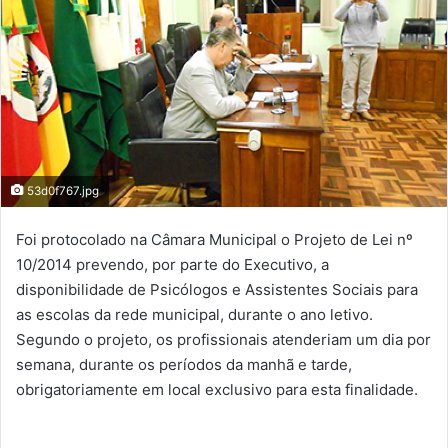
53d0f767.jpg
Foi protocolado na Câmara Municipal o Projeto de Lei nº
10/2014 prevendo, por parte do Executivo, a
disponibilidade de Psicólogos e Assistentes Sociais para
as escolas da rede municipal, durante o ano letivo.
Segundo o projeto, os profissionais atenderiam um dia por
semana, durante os períodos da manhã e tarde,
obrigatoriamente em local exclusivo para esta finalidade.