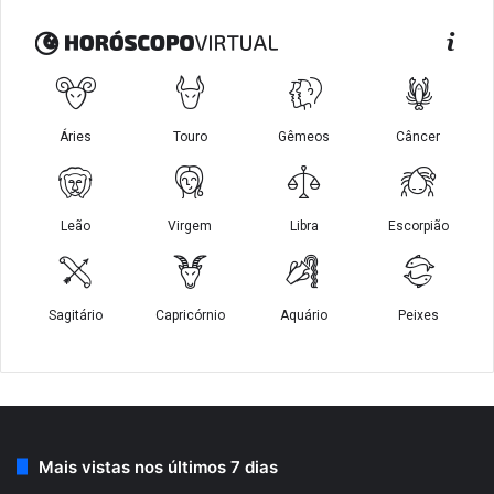
Mais vistas nos últimos 7 dias