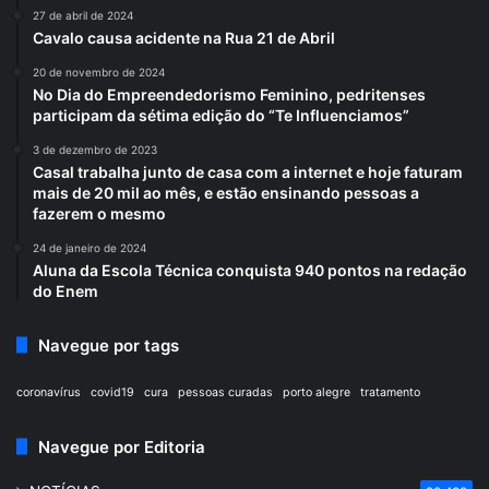
27 de abril de 2024
Cavalo causa acidente na Rua 21 de Abril
20 de novembro de 2024
No Dia do Empreendedorismo Feminino, pedritenses
participam da sétima edição do “Te Influenciamos”
3 de dezembro de 2023
Casal trabalha junto de casa com a internet e hoje faturam
mais de 20 mil ao mês, e estão ensinando pessoas a
fazerem o mesmo
24 de janeiro de 2024
Aluna da Escola Técnica conquista 940 pontos na redação
do Enem
Navegue por tags
coronavírus
covid19
cura
pessoas curadas
porto alegre
tratamento
Navegue por Editoria