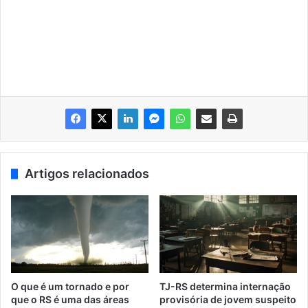
Artigos relacionados
O que é um tornado e por
TJ-RS determina internação
que o RS é uma das áreas
provisória de jovem suspeito