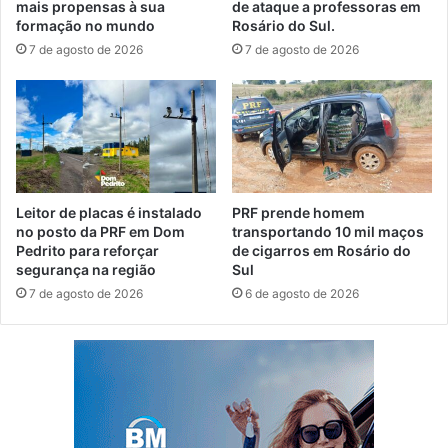
mais propensas à sua
de ataque a professoras em
formação no mundo
Rosário do Sul.
7 de agosto de 2026
7 de agosto de 2026
Leitor de placas é instalado
PRF prende homem
no posto da PRF em Dom
transportando 10 mil maços
Pedrito para reforçar
de cigarros em Rosário do
segurança na região
Sul
7 de agosto de 2026
6 de agosto de 2026