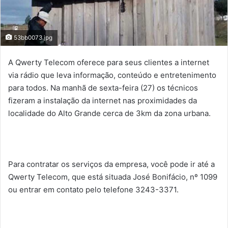
53bb0073.jpg
A Qwerty Telecom oferece para seus clientes a internet
via rádio que leva informação, conteúdo e entretenimento
para todos. Na manhã de sexta-feira (27) os técnicos
fizeram a instalação da internet nas proximidades da
localidade do Alto Grande cerca de 3km da zona urbana.
Para contratar os serviços da empresa, você pode ir até a
Qwerty Telecom, que está situada José Bonifácio, nº 1099
ou entrar em contato pelo telefone 3243-3371.