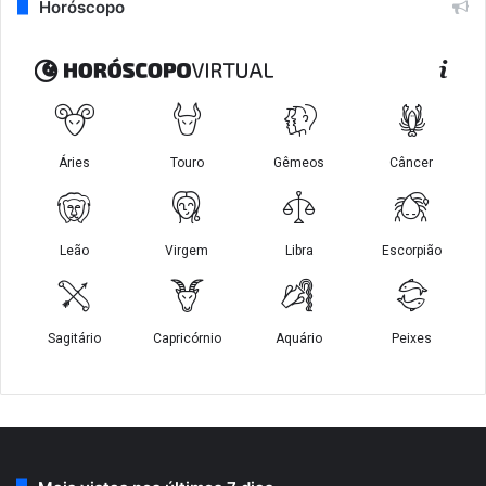
Horóscopo