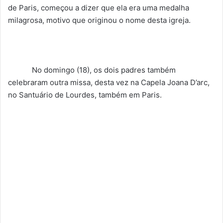
de Paris, começou a dizer que ela era uma medalha
milagrosa, motivo que originou o nome desta igreja.
No domingo (18), os dois padres também
celebraram outra missa, desta vez na Capela Joana D’arc,
no Santuário de Lourdes, também em Paris.