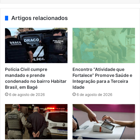
Artigos relacionados
Polícia Civil cumpre
Encontro “Atividade que
mandado e prende
Fortalece” Promove Saúde e
condenado no bairro Habitar
Integração para a Terceira
Brasil, em Bagé
Idade
6 de agosto de 2026
6 de agosto de 2026