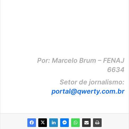
Por: Marcelo Brum – FENAJ
6634
Setor de jornalismo:
portal@qwerty.com.br