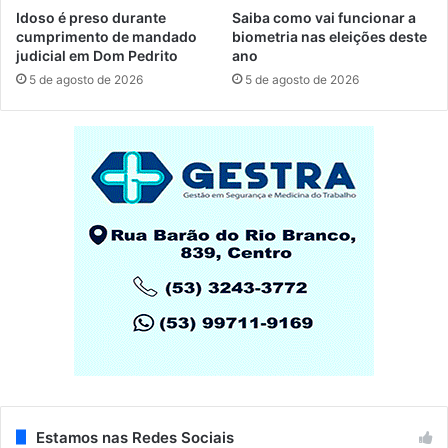
Idoso é preso durante
Saiba como vai funcionar a
cumprimento de mandado
biometria nas eleições deste
judicial em Dom Pedrito
ano
5 de agosto de 2026
5 de agosto de 2026
Estamos nas Redes Sociais