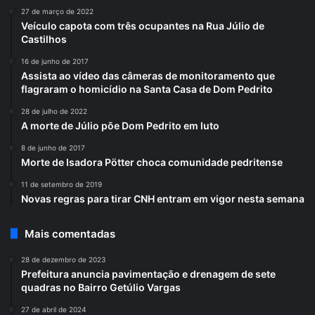
27 de março de 2022
Veículo capota com três ocupantes na Rua Júlio de
Castilhos
16 de junho de 2017
Assista ao vídeo das câmeras de monitoramento que
flagraram o homicídio na Santa Casa de Dom Pedrito
28 de julho de 2022
A morte de Júlio põe Dom Pedrito em luto
8 de junho de 2017
Morte de Isadora Pötter choca comunidade pedritense
11 de setembro de 2019
Novas regras para tirar CNH entram em vigor nesta semana
Mais comentadas
28 de dezembro de 2023
Prefeitura anuncia pavimentação e drenagem de sete
quadras no Bairro Getúlio Vargas
27 de abril de 2024