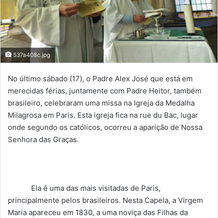
537a408c.jpg
No último sábado (17), o Padre Alex José que está em
merecidas férias, juntamente com Padre Heitor, também
brasileiro, celebraram uma missa na Igreja da Medalha
Milagrosa em Paris. Esta igreja fica na rue du Bac, lugar
onde segundo os católicos, ocorreu a aparição de Nossa
Senhora das Graças.
Ela é uma das mais visitadas de Paris,
principalmente pelos brasileiros. Nesta Capela, a Virgem
Maria apareceu em 1830, a uma noviça das Filhas da