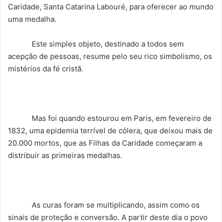
Caridade, Santa Catarina Labouré, para oferecer ao mundo
uma medalha.
Este simples objeto, destinado a todos sem
acepção de pessoas, resume pelo seu rico simbolismo, os
mistérios da fé cristã.
Mas foi quando estourou em Paris, em fevereiro de
1832, uma epidemia terrível de cólera, que deixou mais de
20.000 mortos, que as Filhas da Caridade começaram a
distribuir as primeiras medalhas.
As curas foram se multiplicando, assim como os
sinais de proteção e conversão. A partir deste dia o povo