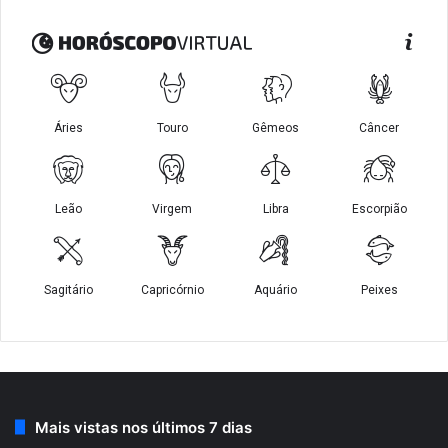
Mais vistas nos últimos 7 dias