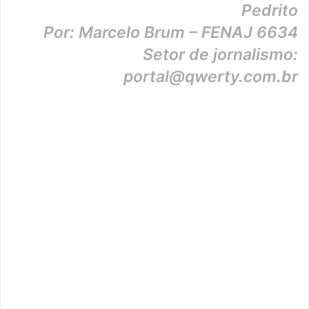
Pedrito
Por: Marcelo Brum – FENAJ 6634
Setor de jornalismo:
portal@qwerty.com.br