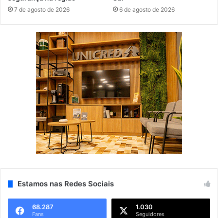
7 de agosto de 2026
6 de agosto de 2026
Estamos nas Redes Sociais
68.287
1.030
Fans
Seguidores