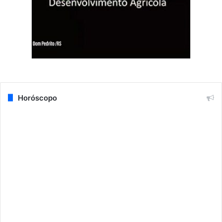
Horóscopo