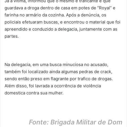
Já a vitima, informou que o mesmo é traficante e que
guardava a droga dentro de casa em potes de “Royal” e
farinha no armário da cozinha. Após a denúncia, os
policiais efetuaram buscas, e encontrou o material que foi
apreendido e conduzido a delegacia, juntamente com as
partes.
Na delegacia, em uma busca minuciosa no acusado,
também foi localizado ainda algumas pedras de crack,
sendo então preso em flagrante por trafico de drogas.
Além disso, foi lavrada a ocorrência de violência
domestica contra sua mulher.
Fonte: Brigada Militar de Dom