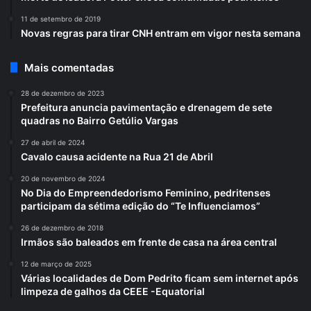
11 de setembro de 2019
Novas regras para tirar CNH entram em vigor nesta semana
Mais comentadas
28 de dezembro de 2023
Prefeitura anuncia pavimentação e drenagem de sete
quadras no Bairro Getúlio Vargas
27 de abril de 2024
Cavalo causa acidente na Rua 21 de Abril
20 de novembro de 2024
No Dia do Empreendedorismo Feminino, pedritenses
participam da sétima edição do “Te Influenciamos”
26 de dezembro de 2018
Irmãos são baleados em frente de casa na área central
12 de março de 2025
Várias localidades de Dom Pedrito ficam sem internet após
limpeza de galhos da CEEE -Equatorial