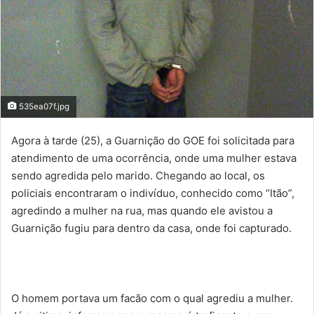
535ea07f.jpg
Agora à tarde (25), a Guarnição do GOE foi solicitada para
atendimento de uma ocorrência, onde uma mulher estava
sendo agredida pelo marido. Chegando ao local, os
policiais encontraram o indivíduo, conhecido como “Itão”,
agredindo a mulher na rua, mas quando ele avistou a
Guarnição fugiu para dentro da casa, onde foi capturado.
O homem portava um facão com o qual agrediu a mulher.