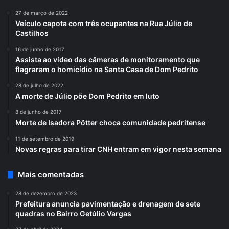
27 de março de 2022
Veículo capota com três ocupantes na Rua Júlio de
Castilhos
16 de junho de 2017
Assista ao vídeo das câmeras de monitoramento que
flagraram o homicídio na Santa Casa de Dom Pedrito
28 de julho de 2022
A morte de Júlio põe Dom Pedrito em luto
8 de junho de 2017
Morte de Isadora Pötter choca comunidade pedritense
11 de setembro de 2019
Novas regras para tirar CNH entram em vigor nesta semana
Mais comentadas
28 de dezembro de 2023
Prefeitura anuncia pavimentação e drenagem de sete
quadras no Bairro Getúlio Vargas