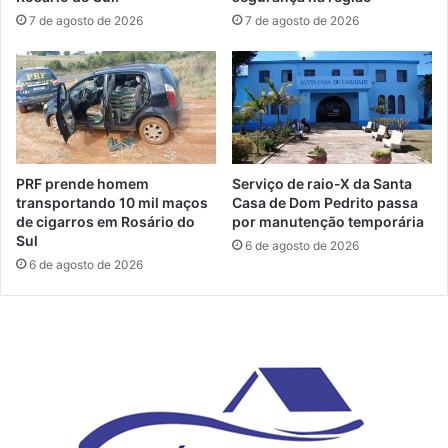
7 de agosto de 2026
7 de agosto de 2026
PRF prende homem
Serviço de raio-X da Santa
transportando 10 mil maços
Casa de Dom Pedrito passa
de cigarros em Rosário do
por manutenção temporária
Sul
6 de agosto de 2026
6 de agosto de 2026