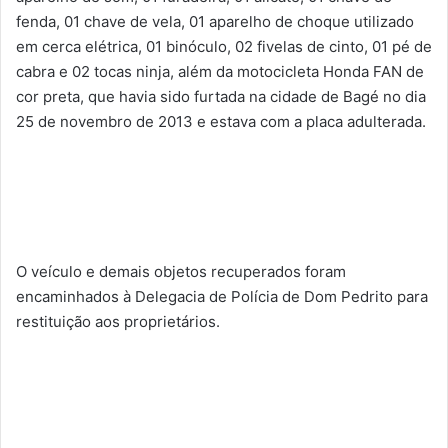
fenda, 01 chave de vela, 01 aparelho de choque utilizado
em cerca elétrica, 01 binóculo, 02 fivelas de cinto, 01 pé de
cabra e 02 tocas ninja, além da motocicleta Honda FAN de
cor preta, que havia sido furtada na cidade de Bagé no dia
25 de novembro de 2013 e estava com a placa adulterada.
O veículo e demais objetos recuperados foram
encaminhados à Delegacia de Polícia de Dom Pedrito para
restituição aos proprietários.