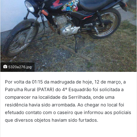
5320a276.jpg
Por volta da 01:15 da madrugada de hoje, 12 de março, a
Patrulha Rural (PATAR) do 4º Esquadrão foi solicitada a
comparecer na localidade da Serrilhada, onde uma
residência havia sido arrombada. Ao chegar no local foi
efetuado contato com o caseiro que informou aos policiais
que diversos objetos haviam sido furtados.