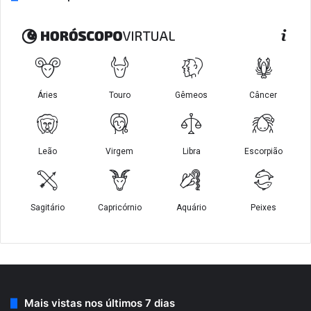
Mais vistas nos últimos 7 dias