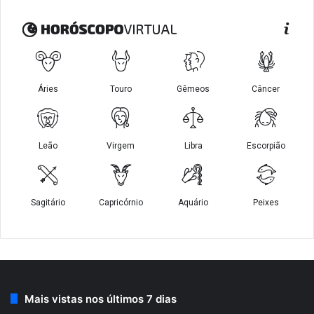
Mais vistas nos últimos 7 dias