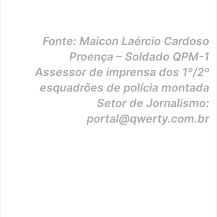
Fonte: Maicon Laércio Cardoso
Proença – Soldado QPM-1
Assessor de imprensa dos 1º/2º
esquadrões de polícia montada
Setor de Jornalismo:
portal@qwerty.com.br