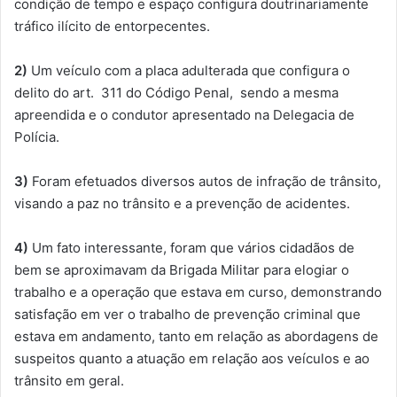
condição de tempo e espaço configura doutrinariamente
tráfico ilícito de entorpecentes.
2)
Um veículo com a placa adulterada que configura o
delito do art. 311 do Código Penal, sendo a mesma
apreendida e o condutor apresentado na Delegacia de
Polícia.
3)
Foram efetuados diversos autos de infração de trânsito,
visando a paz no trânsito e a prevenção de acidentes.
4)
Um fato interessante, foram que vários cidadãos de
bem se aproximavam da Brigada Militar para elogiar o
trabalho e a operação que estava em curso, demonstrando
satisfação em ver o trabalho de prevenção criminal que
estava em andamento, tanto em relação as abordagens de
suspeitos quanto a atuação em relação aos veículos e ao
trânsito em geral.