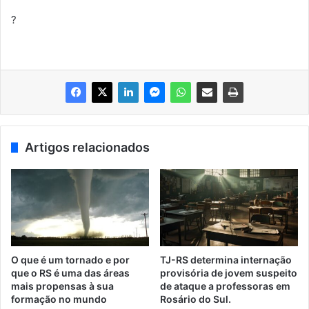
?
Artigos relacionados
O que é um tornado e por
TJ-RS determina internação
que o RS é uma das áreas
provisória de jovem suspeito
mais propensas à sua
de ataque a professoras em
formação no mundo
Rosário do Sul.