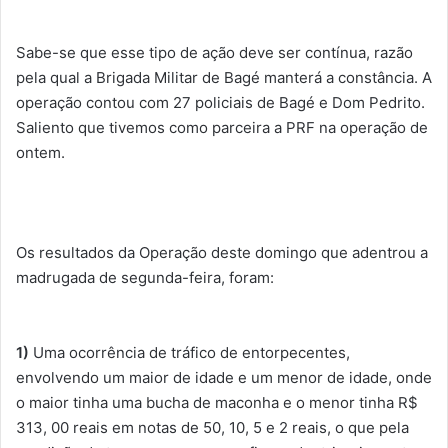
Sabe-se que esse tipo de ação deve ser contínua, razão
pela qual a Brigada Militar de Bagé manterá a constância. A
operação contou com 27 policiais de Bagé e Dom Pedrito.
Saliento que tivemos como parceira a PRF na operação de
ontem.
Os resultados da Operação deste domingo que adentrou a
madrugada de segunda-feira, foram:
1)
Uma ocorrência de tráfico de entorpecentes,
envolvendo um maior de idade e um menor de idade, onde
o maior tinha uma bucha de maconha e o menor tinha R$
313, 00 reais em notas de 50, 10, 5 e 2 reais, o que pela