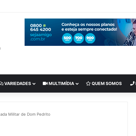
VARIEDADES
MULTIMÍDIA
QUEM SOMOS
gada Militar de Dom Pedrito