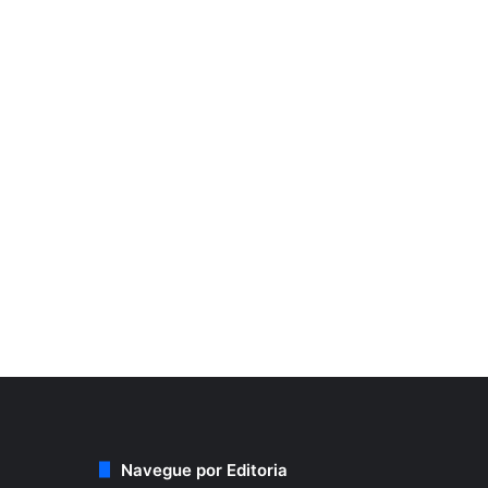
Navegue por Editoria