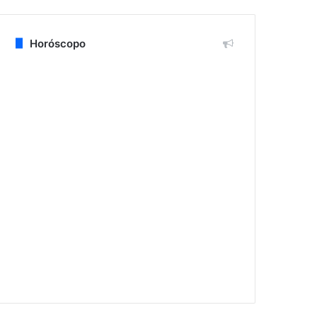
Horóscopo