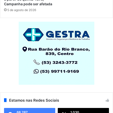
Campanha pode ser afetada
5 de agosto de 2026
Estamos nas Redes Sociais
68.287
1.030