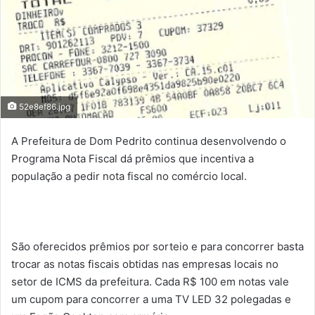
52e8ef86.jpg
A Prefeitura de Dom Pedrito continua desenvolvendo o
Programa Nota Fiscal dá prêmios que incentiva a
população a pedir nota fiscal no comércio local.
São oferecidos prêmios por sorteio e para concorrer basta
trocar as notas fiscais obtidas nas empresas locais no
setor de ICMS da prefeitura. Cada R$ 100 em notas vale
um cupom para concorrer a uma TV LED 32 polegadas e