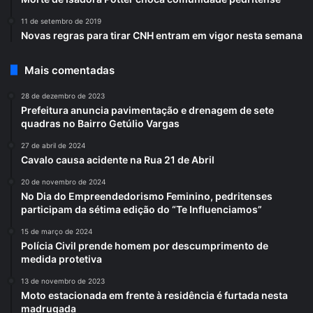
11 de setembro de 2019
Novas regras para tirar CNH entram em vigor nesta semana
Mais comentadas
28 de dezembro de 2023
Prefeitura anuncia pavimentação e drenagem de sete
quadras no Bairro Getúlio Vargas
27 de abril de 2024
Cavalo causa acidente na Rua 21 de Abril
20 de novembro de 2024
No Dia do Empreendedorismo Feminino, pedritenses
participam da sétima edição do “Te Influenciamos”
15 de março de 2024
Polícia Civil prende homem por descumprimento de
medida protetiva
13 de novembro de 2023
Moto estacionada em frente à residência é furtada nesta
madrugada