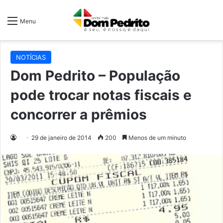
Menu
NOTÍCIAS
Dom Pedrito – População
pode trocar notas fiscais e
concorrer a prêmios
29 de janeiro de 2014
200
Menos de um minuto