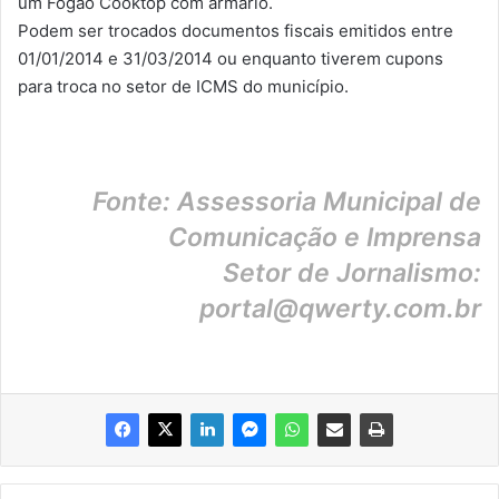
um Fogão Cooktop com armário.
Podem ser trocados documentos fiscais emitidos entre
01/01/2014 e 31/03/2014 ou enquanto tiverem cupons
para troca no setor de ICMS do município.
Fonte: Assessoria Municipal de
Comunicação e Imprensa
Setor de Jornalismo:
portal@qwerty.com.br