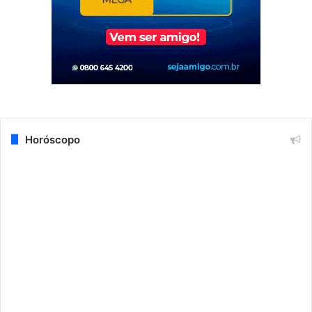
Horóscopo