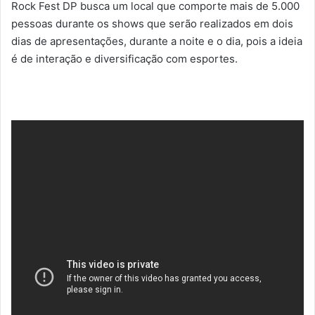
Rock Fest DP busca um local que comporte mais de 5.000
pessoas durante os shows que serão realizados em dois
dias de apresentações, durante a noite e o dia, pois a ideia
é de interação e diversificação com esportes.