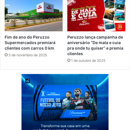
Fim de ano do Peruzzo
Peruzzo lança campanha de
Supermercados premiará
aniversário “De mala e cuia
clientes com carros 0 km
pra onde tu quiser” e premia
clientes
3 de novembro de 2025
1 de outubro de 2025