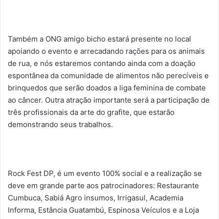
Também a ONG amigo bicho estará presente no local
apoiando o evento e arrecadando rações para os animais
de rua, e nós estaremos contando ainda com a doação
espontânea da comunidade de alimentos não perecíveis e
brinquedos que serão doados a liga feminina de combate
ao câncer. Outra atração importante será a participação de
três profissionais da arte do grafite, que estarão
demonstrando seus trabalhos.
Rock Fest DP, é um evento 100% social e a realização se
deve em grande parte aos patrocinadores: Restaurante
Cumbuca, Sabiá Agro insumos, Irrigasul, Academia
Informa, Estância Guatambú, Espinosa Veículos e a Loja