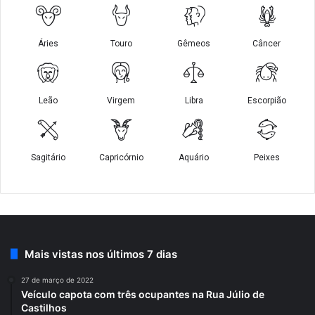
Mais vistas nos últimos 7 dias
27 de março de 2022
Veículo capota com três ocupantes na Rua Júlio de
Castilhos