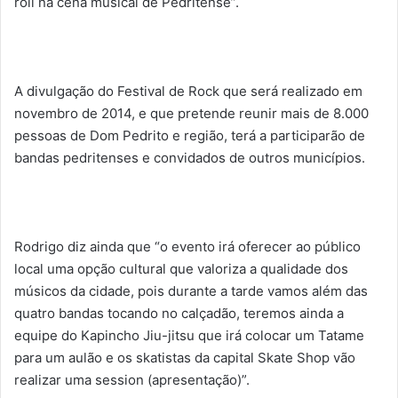
roll na cena musical de Pedritense”.
A divulgação do Festival de Rock que será realizado em
novembro de 2014, e que pretende reunir mais de 8.000
pessoas de Dom Pedrito e região, terá a participarão de
bandas pedritenses e convidados de outros municípios.
Rodrigo diz ainda que “o evento irá oferecer ao público
local uma opção cultural que valoriza a qualidade dos
músicos da cidade, pois durante a tarde vamos além das
quatro bandas tocando no calçadão, teremos ainda a
equipe do Kapincho Jiu-jitsu que irá colocar um Tatame
para um aulão e os skatistas da capital Skate Shop vão
realizar uma session (apresentação)”.