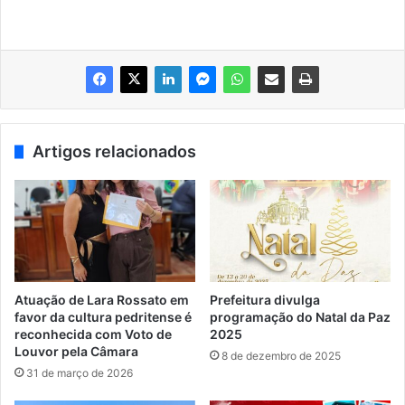
Artigos relacionados
Atuação de Lara Rossato em
Prefeitura divulga
favor da cultura pedritense é
programação do Natal da Paz
reconhecida com Voto de
2025
Louvor pela Câmara
8 de dezembro de 2025
31 de março de 2026