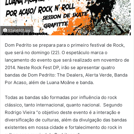
52ab6931.jpg
Dom Pedrito se prepara para o primeiro festival de Rock,
que será no domingo (22). O espetáculo marca o
lançamento do evento que será realizado em novembro de
2014. Neste Rock Fest DP, irão se apresentar quatro
bandas de Dom Pedrito: The Dealers, Alerta Verde, Banda
Por Acaso, além de Luana Moâne e banda.
Todas as bandas são formadas por influência do rock
clássico, tanto internacional, quanto nacional. Segundo
Rodrigo Vieira “o objetivo deste evento é a interação e
diversificação de culturas, além da divulgação das bandas
existentes em nossa cidade e fortalecimento do rock in