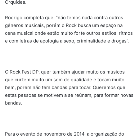
Orquídea.
Rodrigo completa que, “não temos nada contra outros
gêneros musicais, porém o Rock busca um espaço na
cena musical onde estão muito forte outros estilos, ritmos
e com letras de apologia a sexo, criminalidade e drogas”.
O Rock Fest DP, quer também ajudar muito os músicos
que curtem muito um som de qualidade e tocam muito
bem, porem não tem bandas para tocar. Queremos que
estas pessoas se motivem a se reúnam, para formar novas
bandas.
Para o evento de novembro de 2014, a organização do