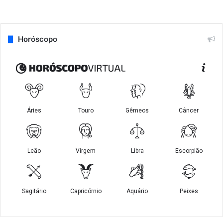
Horóscopo