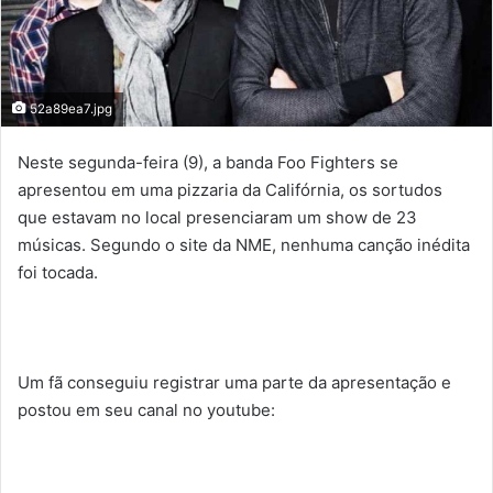
52a89ea7.jpg
Neste segunda-feira (9), a banda Foo Fighters se
apresentou em uma pizzaria da Califórnia, os sortudos
que estavam no local presenciaram um show de 23
músicas. Segundo o site da NME, nenhuma canção inédita
foi tocada.
Um fã conseguiu registrar uma parte da apresentação e
postou em seu canal no youtube: