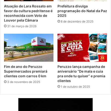
Atuação de Lara Rossato em
Prefeitura divulga
favor da cultura pedritense é
programação do Natal da Paz
reconhecida com Voto de
2025
Louvor pela Câmara
8 de dezembro de 2025
31 de março de 2026
Fim de ano do Peruzzo
Peruzzo lança campanha de
Supermercados premiará
aniversário “De mala e cuia
clientes com carros 0 km
pra onde tu quiser” e premia
clientes
3 de novembro de 2025
1 de outubro de 2025