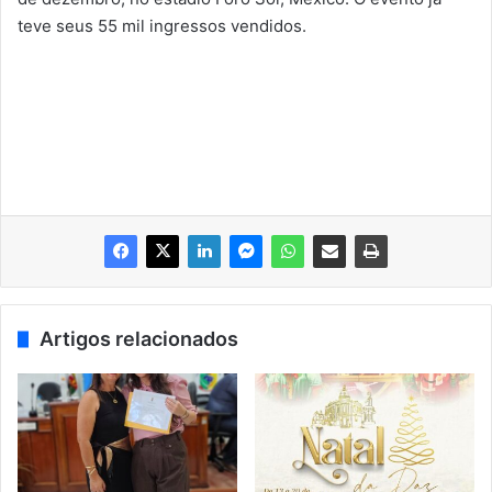
teve seus 55 mil ingressos vendidos.
Artigos relacionados